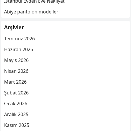
İstanbul Evden Eve Nakliyat
Abiye pantolon modelleri
Arşivler
Temmuz 2026
Haziran 2026
Mayıs 2026
Nisan 2026
Mart 2026
Şubat 2026
Ocak 2026
Aralık 2025
Kasım 2025