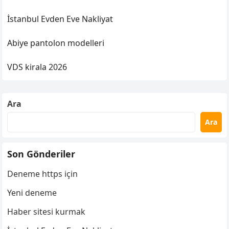
İstanbul Evden Eve Nakliyat
Abiye pantolon modelleri
VDS kirala 2026
Ara
Ara
Son Gönderiler
Deneme https için
Yeni deneme
Haber sitesi kurmak