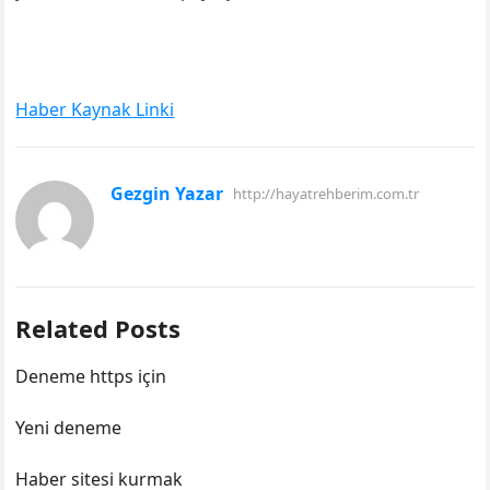
Haber Kaynak Linki
Gezgin Yazar
http://hayatrehberim.com.tr
Related Posts
Deneme https için
Yeni deneme
Haber sitesi kurmak