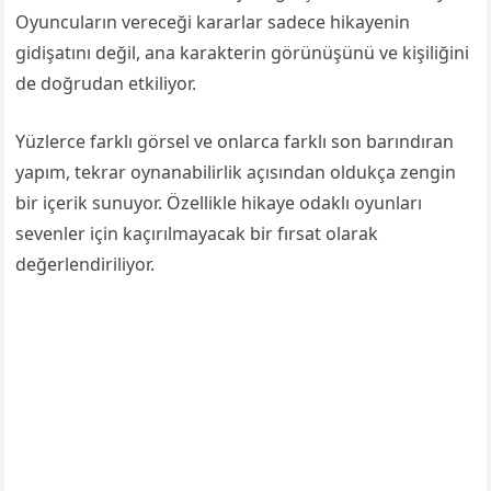
Oyuncuların vereceği kararlar sadece hikayenin
gidişatını değil, ana karakterin görünüşünü ve kişiliğini
de doğrudan etkiliyor.
Yüzlerce farklı görsel ve onlarca farklı son barındıran
yapım, tekrar oynanabilirlik açısından oldukça zengin
bir içerik sunuyor. Özellikle hikaye odaklı oyunları
sevenler için kaçırılmayacak bir fırsat olarak
değerlendiriliyor.