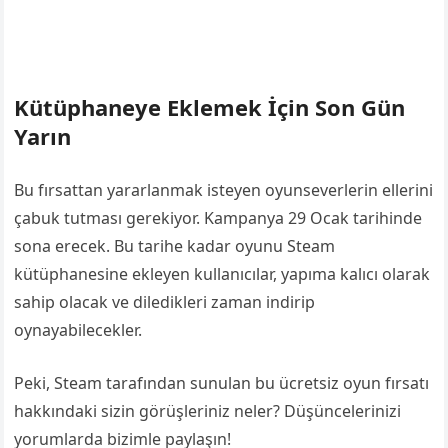
Kütüphaneye Eklemek İçin Son Gün
Yarın
Bu fırsattan yararlanmak isteyen oyunseverlerin ellerini
çabuk tutması gerekiyor. Kampanya 29 Ocak tarihinde
sona erecek. Bu tarihe kadar oyunu Steam
kütüphanesine ekleyen kullanıcılar, yapıma kalıcı olarak
sahip olacak ve diledikleri zaman indirip
oynayabilecekler.
Peki, Steam tarafından sunulan bu ücretsiz oyun fırsatı
hakkındaki sizin görüşleriniz neler? Düşüncelerinizi
yorumlarda bizimle paylaşın!