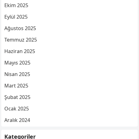
Ekim 2025
Eylül 2025
Ağustos 2025
Temmuz 2025
Haziran 2025
Mayıs 2025
Nisan 2025
Mart 2025
Şubat 2025
Ocak 2025
Aralık 2024
Kategoriler