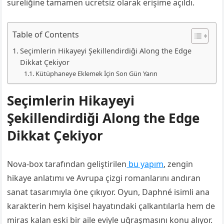
süreliğine tamamen ücretsiz olarak erişime açıldı.
Table of Contents
Seçimlerin Hikayeyi Şekillendirdiği Along the Edge
Dikkat Çekiyor
Kütüphaneye Eklemek İçin Son Gün Yarın
Seçimlerin Hikayeyi
Şekillendirdiği Along the Edge
Dikkat Çekiyor
Nova-box tarafından geliştirilen
bu yapım
, zengin
hikaye anlatımı ve Avrupa çizgi romanlarını andıran
sanat tasarımıyla öne çıkıyor. Oyun, Daphné isimli ana
karakterin hem kişisel hayatındaki çalkantılarla hem de
miras kalan eski bir aile eviyle uğraşmasını konu alıyor.