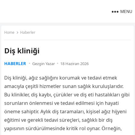
MENU
Home
Haberler
Diş kliniği
HABERLER
Gezgin Yazar
18 Haziran 2026
Diş kliniği, ağız sağlığını korumak ve tedavi etmek
amacıyla çeşitli hizmetler sunan sağlık kuruluşlarıdır.
Bu klinikler, diş kaybı, çürükler ve diş eti hastalıkları gibi
sorunların önlenmesi ve tedavi edilmesi için hayati
öneme sahiptir. Aylık diş taramaları, kişisel ağız hijyeni
eğitimi ve gerekli tedavi süreçleri, sağlıklı bir diş
yapısının sürdürülmesinde kritik rol oynar. Örneğin,