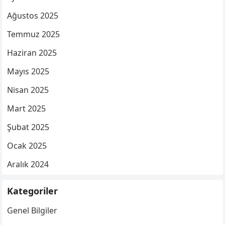
Ağustos 2025
Temmuz 2025
Haziran 2025
Mayıs 2025
Nisan 2025
Mart 2025
Şubat 2025
Ocak 2025
Aralık 2024
Kategoriler
Genel Bilgiler