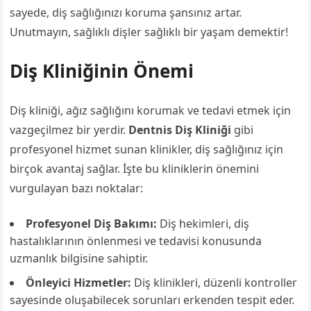
sayede, diş sağlığınızı koruma şansınız artar.
Unutmayın, sağlıklı dişler sağlıklı bir yaşam demektir!
Diş Kliniğinin Önemi
Diş kliniği, ağız sağlığını korumak ve tedavi etmek için
vazgeçilmez bir yerdir.
Dentnis Diş Kliniği
gibi
profesyonel hizmet sunan klinikler, diş sağlığınız için
birçok avantaj sağlar. İşte bu kliniklerin önemini
vurgulayan bazı noktalar:
Profesyonel Diş Bakımı:
Diş hekimleri, diş
hastalıklarının önlenmesi ve tedavisi konusunda
uzmanlık bilgisine sahiptir.
Önleyici Hizmetler:
Diş klinikleri, düzenli kontroller
sayesinde oluşabilecek sorunları erkenden tespit eder.