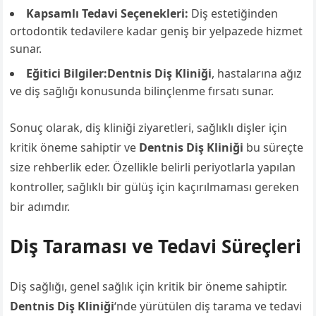
Kapsamlı Tedavi Seçenekleri:
Diş estetiğinden
ortodontik tedavilere kadar geniş bir yelpazede hizmet
sunar.
Eğitici Bilgiler:Dentnis Diş Kliniği
, hastalarına ağız
ve diş sağlığı konusunda bilinçlenme fırsatı sunar.
Sonuç olarak, diş kliniği ziyaretleri, sağlıklı dişler için
kritik öneme sahiptir ve
Dentnis Diş Kliniği
bu süreçte
size rehberlik eder. Özellikle belirli periyotlarla yapılan
kontroller, sağlıklı bir gülüş için kaçırılmaması gereken
bir adımdır.
Diş Taraması ve Tedavi Süreçleri
Diş sağlığı, genel sağlık için kritik bir öneme sahiptir.
Dentnis Diş Kliniği
‘nde yürütülen diş tarama ve tedavi