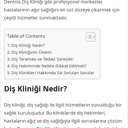
Dentnis Diş Kliniği gibi profesyonel merkezler,
hastalarının ağız sağlığını en üst düzeye çıkarmak için
çeşitli hizmetler sunmaktadır.
Table of Contents
Diş Kliniği Nedir?
Diş Kliniğinin Önemi
Diş Taraması ve Tedavi Süreçleri
Diş Hekiminde Nelere Dikkat Edilmeli?
Diş Klinikleri Hakkında Sık Sorulan Sorular
Diş Kliniği Nedir?
Diş kliniği, diş sağlığı ile ilgili hizmetlerin sunulduğu bir
sağlık kuruluşudur. Bu kliniklerde diş hekimleri,
hastaların ağız ve diş sağlığıyla ilgili sorunlarına çözüm