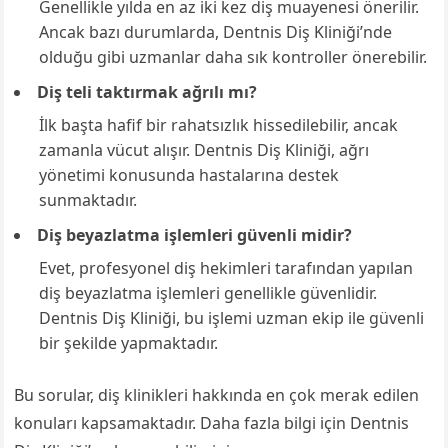
Genellikle yılda en az iki kez diş muayenesi önerilir.
Ancak bazı durumlarda, Dentnis Diş Kliniği’nde
olduğu gibi uzmanlar daha sık kontroller önerebilir.
Diş teli taktırmak ağrılı mı?
İlk başta hafif bir rahatsızlık hissedilebilir, ancak
zamanla vücut alışır. Dentnis Diş Kliniği, ağrı
yönetimi konusunda hastalarına destek
sunmaktadır.
Diş beyazlatma işlemleri güvenli midir?
Evet, profesyonel diş hekimleri tarafından yapılan
diş beyazlatma işlemleri genellikle güvenlidir.
Dentnis Diş Kliniği, bu işlemi uzman ekip ile güvenli
bir şekilde yapmaktadır.
Bu sorular, diş klinikleri hakkında en çok merak edilen
konuları kapsamaktadır. Daha fazla bilgi için Dentnis