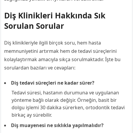
Diş Klinikleri Hakkında Sık
Sorulan Sorular
Diş klinikleriyle ilgili birçok soru, hem hasta
memnuniyetini artırmak hem de tedavi süreçlerini
kolaylaştırmak amacıyla sıkça sorulmaktadır. İşte bu
sorulardan bazıları ve cevapları:
Diş tedavi süreçleri ne kadar sürer?
Tedavi süresi, hastanın durumuna ve uygulanan
yönteme bağlı olarak değişir. Örneğin, basit bir
dolgu işlemi 30 dakika sürerken, ortodontik tedavi
birkaç ay sürebilir.
Diş muayenesi ne sıklıkla yapılmalıdır?