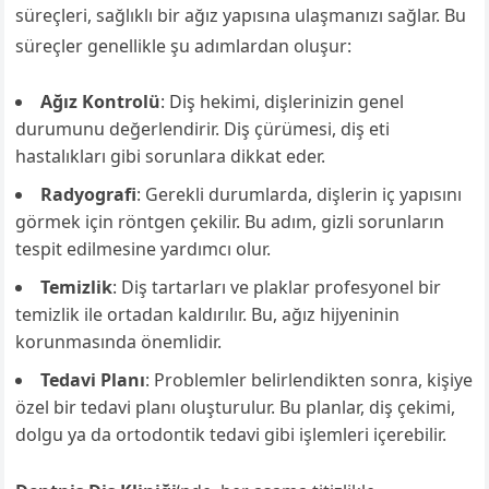
süreçleri, sağlıklı bir ağız yapısına ulaşmanızı sağlar. Bu
süreçler genellikle şu adımlardan oluşur:
Ağız Kontrolü
: Diş hekimi, dişlerinizin genel
durumunu değerlendirir. Diş çürümesi, diş eti
hastalıkları gibi sorunlara dikkat eder.
Radyografi
: Gerekli durumlarda, dişlerin iç yapısını
görmek için röntgen çekilir. Bu adım, gizli sorunların
tespit edilmesine yardımcı olur.
Temizlik
: Diş tartarları ve plaklar profesyonel bir
temizlik ile ortadan kaldırılır. Bu, ağız hijyeninin
korunmasında önemlidir.
Tedavi Planı
: Problemler belirlendikten sonra, kişiye
özel bir tedavi planı oluşturulur. Bu planlar, diş çekimi,
dolgu ya da ortodontik tedavi gibi işlemleri içerebilir.