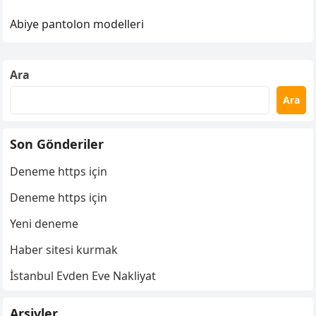
Abiye pantolon modelleri
Ara
Ara
Son Gönderiler
Deneme https için
Deneme https için
Yeni deneme
Haber sitesi kurmak
İstanbul Evden Eve Nakliyat
Arşivler