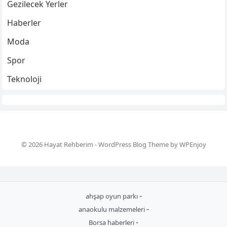
Gezilecek Yerler
Haberler
Moda
Spor
Teknoloji
© 2026 Hayat Rehberim -
WordPress Blog Theme
by
WPEnjoy
-
ahşap oyun parkı
-
anaokulu malzemeleri
-
Borsa haberleri