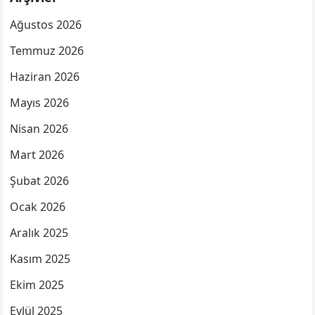
Ağustos 2026
Temmuz 2026
Haziran 2026
Mayıs 2026
Nisan 2026
Mart 2026
Şubat 2026
Ocak 2026
Aralık 2025
Kasım 2025
Ekim 2025
Eylül 2025