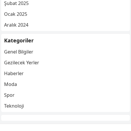
Şubat 2025
Ocak 2025
Aralık 2024
Kategoriler
Genel Bilgiler
Gezilecek Yerler
Haberler
Moda
Spor
Teknoloji