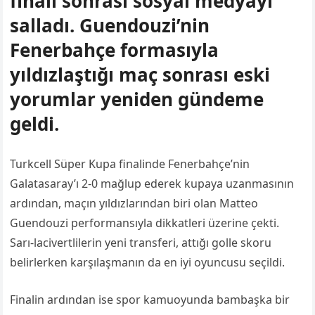
finali sonrası sosyal medyayı
salladı. Guendouzi’nin
Fenerbahçe formasıyla
yıldızlaştığı maç sonrası eski
yorumlar yeniden gündeme
geldi.
Turkcell Süper Kupa finalinde Fenerbahçe’nin
Galatasaray’ı 2-0 mağlup ederek kupaya uzanmasının
ardından, maçın yıldızlarından biri olan Matteo
Guendouzi performansıyla dikkatleri üzerine çekti.
Sarı-lacivertlilerin yeni transferi, attığı golle skoru
belirlerken karşılaşmanın da en iyi oyuncusu seçildi.
Finalin ardından ise spor kamuoyunda bambaşka bir