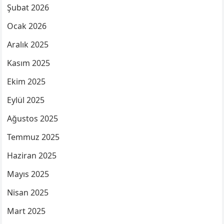
Şubat 2026
Ocak 2026
Aralık 2025
Kasım 2025
Ekim 2025
Eylül 2025
Ağustos 2025
Temmuz 2025
Haziran 2025
Mayıs 2025
Nisan 2025
Mart 2025