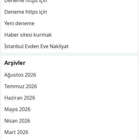
Deneme https için
Deneme https için
Yeni deneme
Haber sitesi kurmak
İstanbul Evden Eve Nakliyat
Arşivler
Ağustos 2026
Temmuz 2026
Haziran 2026
Mayıs 2026
Nisan 2026
Mart 2026