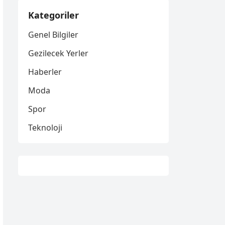
Kategoriler
Genel Bilgiler
Gezilecek Yerler
Haberler
Moda
Spor
Teknoloji