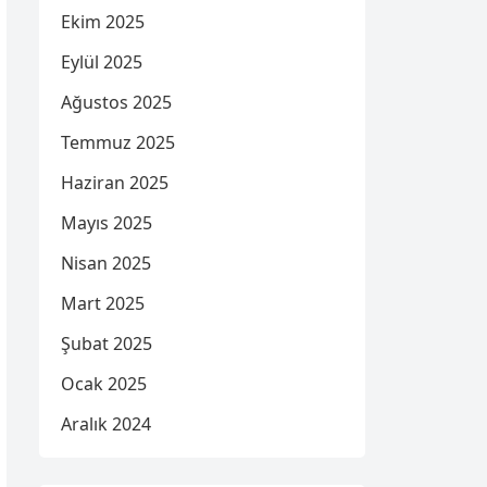
Ekim 2025
Eylül 2025
Ağustos 2025
Temmuz 2025
Haziran 2025
Mayıs 2025
Nisan 2025
Mart 2025
Şubat 2025
Ocak 2025
Aralık 2024