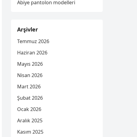
Abiye pantolon modelleri
Arşivler
Temmuz 2026
Haziran 2026
Mayıs 2026
Nisan 2026
Mart 2026
Şubat 2026
Ocak 2026
Aralık 2025
Kasım 2025