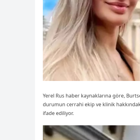
Yerel Rus haber kaynaklarına göre, Burtse
durumun cerrahi ekip ve klinik hakkında
ifade ediliyor.