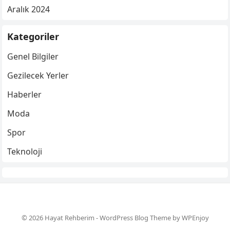
Aralık 2024
Kategoriler
Genel Bilgiler
Gezilecek Yerler
Haberler
Moda
Spor
Teknoloji
© 2026 Hayat Rehberim -
WordPress Blog Theme
by
WPEnjoy