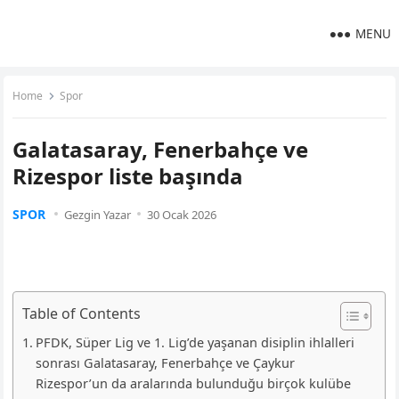
MENU
Home
Spor
Galatasaray, Fenerbahçe ve
Rizespor liste başında
SPOR
Gezgin Yazar
30 Ocak 2026
Table of Contents
PFDK, Süper Lig ve 1. Lig’de yaşanan disiplin ihlalleri
sonrası Galatasaray, Fenerbahçe ve Çaykur
Rizespor’un da aralarında bulunduğu birçok kulübe