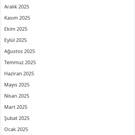
Aralık 2025
Kasım 2025
Ekim 2025
Eylül 2025
Ağustos 2025
Temmuz 2025
Haziran 2025
Mayıs 2025
Nisan 2025
Mart 2025
Şubat 2025
Ocak 2025