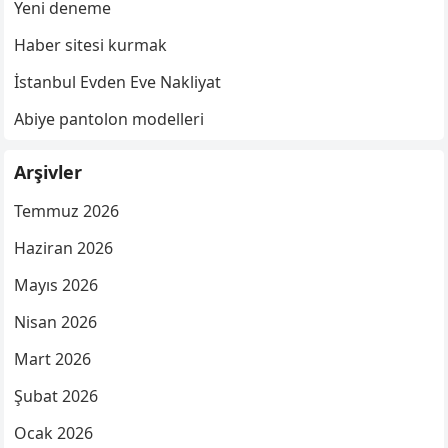
Yeni deneme
Haber sitesi kurmak
İstanbul Evden Eve Nakliyat
Abiye pantolon modelleri
Arşivler
Temmuz 2026
Haziran 2026
Mayıs 2026
Nisan 2026
Mart 2026
Şubat 2026
Ocak 2026