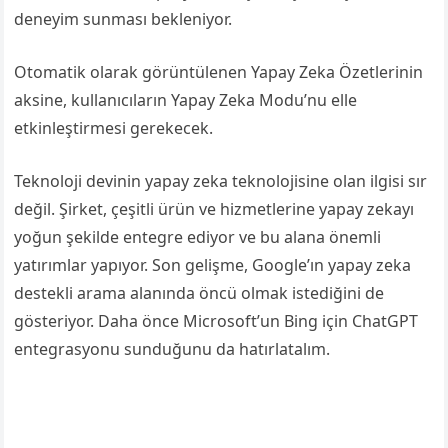
deneyim sunması bekleniyor.
Otomatik olarak görüntülenen Yapay Zeka Özetlerinin
aksine, kullanıcıların Yapay Zeka Modu’nu elle
etkinleştirmesi gerekecek.
Teknoloji devinin yapay zeka teknolojisine olan ilgisi sır
değil. Şirket, çeşitli ürün ve hizmetlerine yapay zekayı
yoğun şekilde entegre ediyor ve bu alana önemli
yatırımlar yapıyor. Son gelişme, Google’ın yapay zeka
destekli arama alanında öncü olmak istediğini de
gösteriyor. Daha önce Microsoft’un Bing için ChatGPT
entegrasyonu sunduğunu da hatırlatalım.