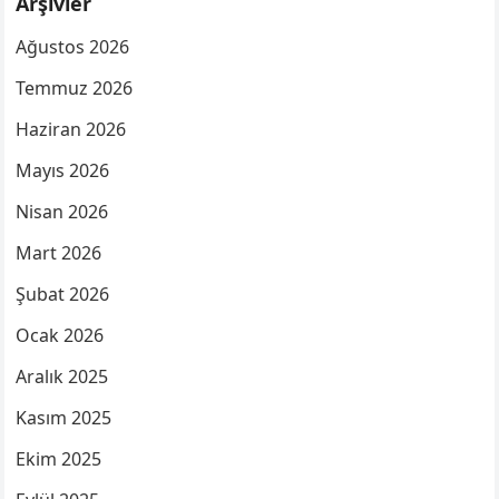
Arşivler
Ağustos 2026
Temmuz 2026
Haziran 2026
Mayıs 2026
Nisan 2026
Mart 2026
Şubat 2026
Ocak 2026
Aralık 2025
Kasım 2025
Ekim 2025