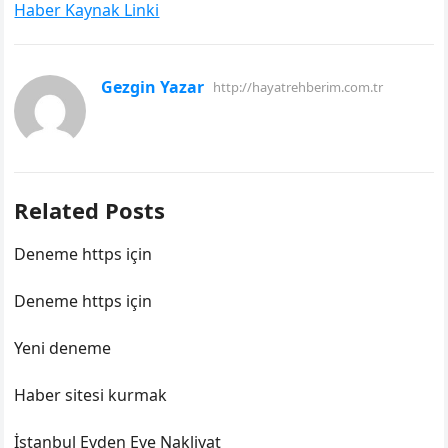
Haber Kaynak Linki
Gezgin Yazar
http://hayatrehberim.com.tr
Related Posts
Deneme https için
Deneme https için
Yeni deneme
Haber sitesi kurmak
İstanbul Evden Eve Nakliyat