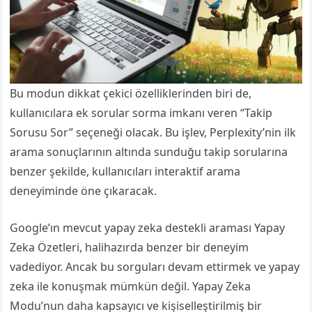
Bu modun dikkat çekici özelliklerinden biri de,
kullanıcılara ek sorular sorma imkanı veren “Takip
Sorusu Sor” seçeneği olacak. Bu işlev, Perplexity’nin ilk
arama sonuçlarının altında sunduğu takip sorularına
benzer şekilde, kullanıcıları interaktif arama
deneyiminde öne çıkaracak.
Google’ın mevcut yapay zeka destekli araması Yapay
Zeka Özetleri, halihazırda benzer bir deneyim
vadediyor. Ancak bu sorguları devam ettirmek ve yapay
zeka ile konuşmak mümkün değil. Yapay Zeka
Modu’nun daha kapsayıcı ve kişiselleştirilmiş bir