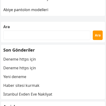
Abiye pantolon modelleri
Ara
Ara
Son Gönderiler
Deneme https için
Deneme https için
Yeni deneme
Haber sitesi kurmak
İstanbul Evden Eve Nakliyat