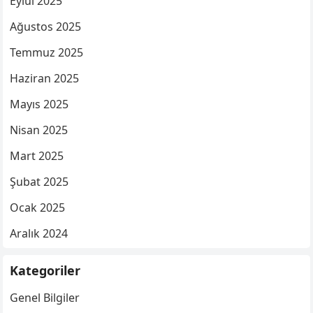
Eylül 2025
Ağustos 2025
Temmuz 2025
Haziran 2025
Mayıs 2025
Nisan 2025
Mart 2025
Şubat 2025
Ocak 2025
Aralık 2024
Kategoriler
Genel Bilgiler