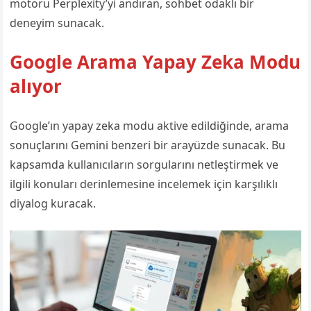
motoru Perplexity’yi andıran, sohbet odaklı bir
deneyim sunacak.
Google Arama Yapay Zeka Modu
alıyor
Google’ın yapay zeka modu aktive edildiğinde, arama
sonuçlarını Gemini benzeri bir arayüzde sunacak. Bu
kapsamda kullanıcıların sorgularını netleştirmek ve
ilgili konuları derinlemesine incelemek için karşılıklı
diyalog kuracak.