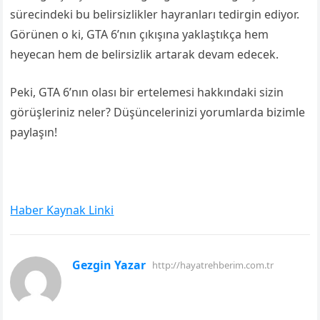
sürecindeki bu belirsizlikler hayranları tedirgin ediyor.
Görünen o ki, GTA 6’nın çıkışına yaklaştıkça hem
heyecan hem de belirsizlik artarak devam edecek.
Peki, GTA 6’nın olası bir ertelemesi hakkındaki sizin
görüşleriniz neler? Düşüncelerinizi yorumlarda bizimle
paylaşın!
Haber Kaynak Linki
Gezgin Yazar
http://hayatrehberim.com.tr