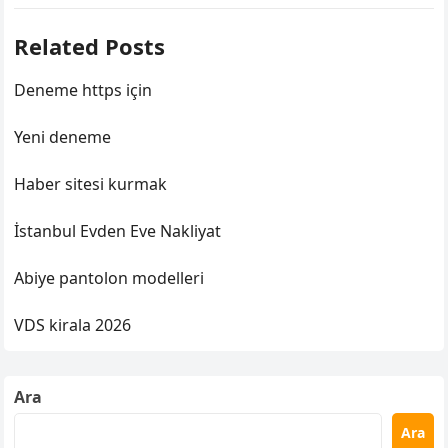
Related Posts
Deneme https için
Yeni deneme
Haber sitesi kurmak
İstanbul Evden Eve Nakliyat
Abiye pantolon modelleri
VDS kirala 2026
Ara
Ara