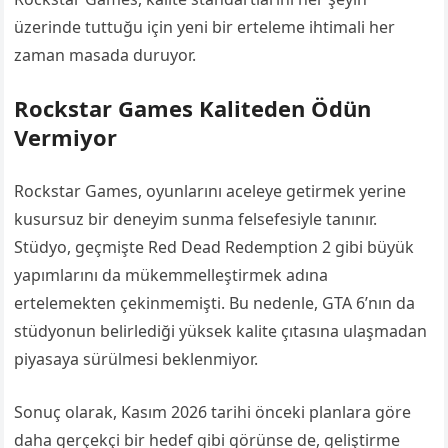
üzerinde tuttuğu için yeni bir erteleme ihtimali her
zaman masada duruyor.
Rockstar Games Kaliteden Ödün
Vermiyor
Rockstar Games, oyunlarını aceleye getirmek yerine
kusursuz bir deneyim sunma felsefesiyle tanınır.
Stüdyo, geçmişte Red Dead Redemption 2 gibi büyük
yapımlarını da mükemmelleştirmek adına
ertelemekten çekinmemişti. Bu nedenle, GTA 6’nın da
stüdyonun belirlediği yüksek kalite çıtasına ulaşmadan
piyasaya sürülmesi beklenmiyor.
Sonuç olarak, Kasım 2026 tarihi önceki planlara göre
daha gerçekçi bir hedef gibi görünse de, geliştirme