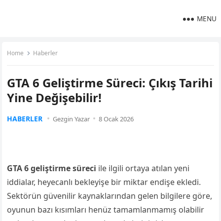
MENU
Home
Haberler
GTA 6 Geliştirme Süreci: Çıkış Tarihi
Yine Değişebilir!
HABERLER
Gezgin Yazar
8 Ocak 2026
GTA 6 geliştirme süreci
ile ilgili ortaya atılan yeni
iddialar, heyecanlı bekleyişe bir miktar endişe ekledi.
Sektörün güvenilir kaynaklarından gelen bilgilere göre,
oyunun bazı kısımları henüz tamamlanmamış olabilir