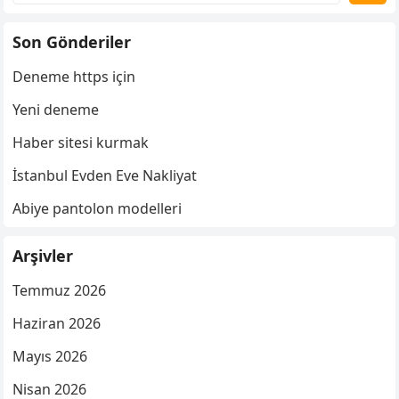
Son Gönderiler
Deneme https için
Yeni deneme
Haber sitesi kurmak
İstanbul Evden Eve Nakliyat
Abiye pantolon modelleri
Arşivler
Temmuz 2026
Haziran 2026
Mayıs 2026
Nisan 2026