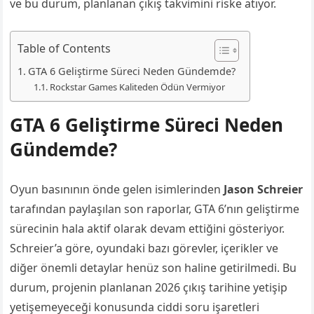
ve bu durum, planlanan çıkış takvimini riske atıyor.
Table of Contents
GTA 6 Geliştirme Süreci Neden Gündemde?
Rockstar Games Kaliteden Ödün Vermiyor
GTA 6 Geliştirme Süreci Neden
Gündemde?
Oyun basınının önde gelen isimlerinden
Jason Schreier
tarafından paylaşılan son raporlar, GTA 6’nın geliştirme
sürecinin hala aktif olarak devam ettiğini gösteriyor.
Schreier’a göre, oyundaki bazı görevler, içerikler ve
diğer önemli detaylar henüz son haline getirilmedi. Bu
durum, projenin planlanan 2026 çıkış tarihine yetişip
yetişemeyeceği konusunda ciddi soru işaretleri