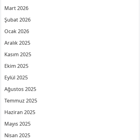
Mart 2026
Şubat 2026
Ocak 2026
Aralık 2025
Kasım 2025
Ekim 2025
Eylül 2025
Ağustos 2025
Temmuz 2025
Haziran 2025
Mayıs 2025
Nisan 2025