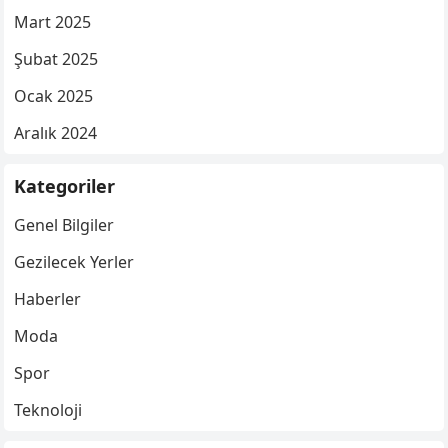
Mart 2025
Şubat 2025
Ocak 2025
Aralık 2024
Kategoriler
Genel Bilgiler
Gezilecek Yerler
Haberler
Moda
Spor
Teknoloji