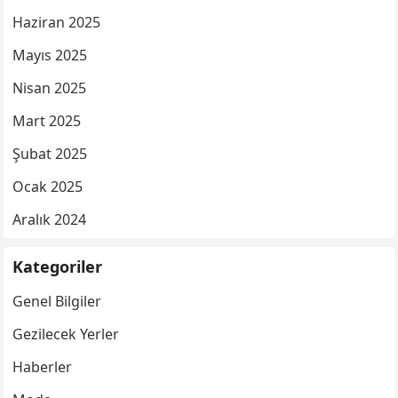
Haziran 2025
Mayıs 2025
Nisan 2025
Mart 2025
Şubat 2025
Ocak 2025
Aralık 2024
Kategoriler
Genel Bilgiler
Gezilecek Yerler
Haberler