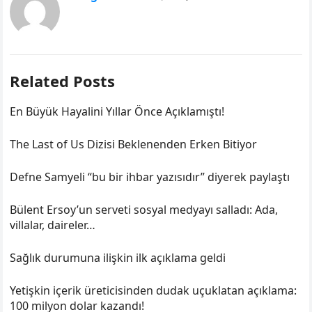
Related Posts
En Büyük Hayalini Yıllar Önce Açıklamıştı!
The Last of Us Dizisi Beklenenden Erken Bitiyor
Defne Samyeli “bu bir ihbar yazısıdır” diyerek paylaştı
Bülent Ersoy’un serveti sosyal medyayı salladı: Ada,
villalar, daireler…
Sağlık durumuna ilişkin ilk açıklama geldi
Yetişkin içerik üreticisinden dudak uçuklatan açıklama:
100 milyon dolar kazandı!