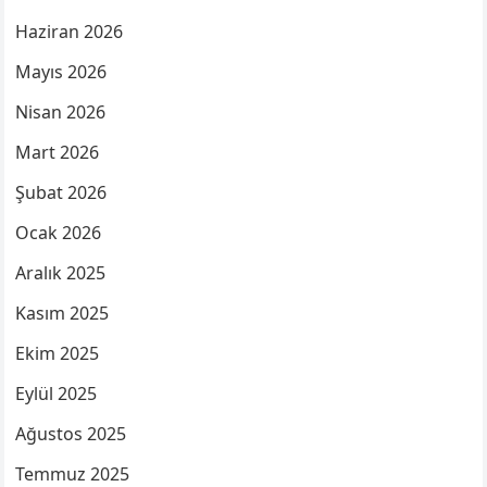
Haziran 2026
Mayıs 2026
Nisan 2026
Mart 2026
Şubat 2026
Ocak 2026
Aralık 2025
Kasım 2025
Ekim 2025
Eylül 2025
Ağustos 2025
Temmuz 2025