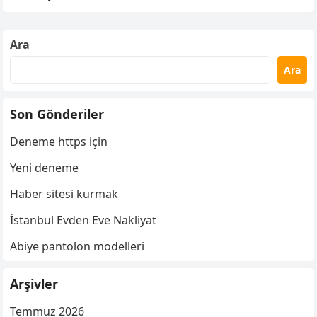
Ara
Ara
Son Gönderiler
Deneme https için
Yeni deneme
Haber sitesi kurmak
İstanbul Evden Eve Nakliyat
Abiye pantolon modelleri
Arşivler
Temmuz 2026