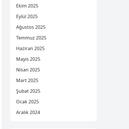
Ekim 2025
Eylül 2025
Ağustos 2025
Temmuz 2025
Haziran 2025
Mayıs 2025
Nisan 2025
Mart 2025
Şubat 2025
Ocak 2025
Aralık 2024