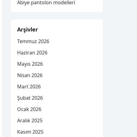
Abiye pantolon modelleri
Arşivler
Temmuz 2026
Haziran 2026
Mayıs 2026
Nisan 2026
Mart 2026
Şubat 2026
Ocak 2026
Aralık 2025
Kasım 2025