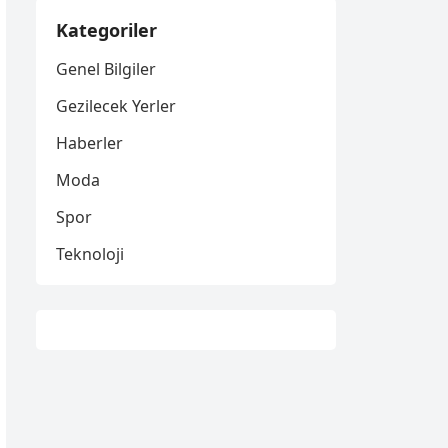
Kategoriler
Genel Bilgiler
Gezilecek Yerler
Haberler
Moda
Spor
Teknoloji