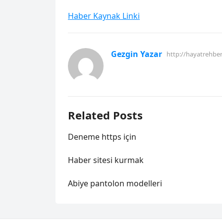
Haber Kaynak Linki
Gezgin Yazar
http://hayatrehbe
Related Posts
Deneme https için
Haber sitesi kurmak
Abiye pantolon modelleri