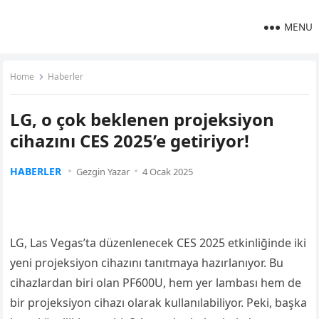
MENU
Home
Haberler
LG, o çok beklenen projeksiyon
cihazını CES 2025’e getiriyor!
HABERLER
Gezgin Yazar
4 Ocak 2025
LG, Las Vegas’ta düzenlenecek CES 2025 etkinliğinde iki
yeni projeksiyon cihazını tanıtmaya hazırlanıyor. Bu
cihazlardan biri olan PF600U, hem yer lambası hem de
bir projeksiyon cihazı olarak kullanılabiliyor. Peki, başka