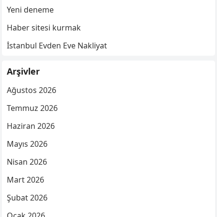
Yeni deneme
Haber sitesi kurmak
İstanbul Evden Eve Nakliyat
Arşivler
Ağustos 2026
Temmuz 2026
Haziran 2026
Mayıs 2026
Nisan 2026
Mart 2026
Şubat 2026
Ocak 2026