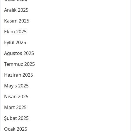
Aralık 2025
Kasım 2025
Ekim 2025
Eylül 2025
Ağustos 2025
Temmuz 2025
Haziran 2025
Mayıs 2025
Nisan 2025
Mart 2025
Şubat 2025
Ocak 2025