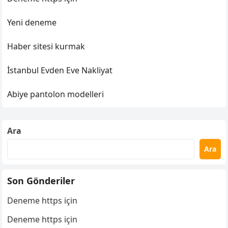
Yeni deneme
Haber sitesi kurmak
İstanbul Evden Eve Nakliyat
Abiye pantolon modelleri
Ara
Ara
Son Gönderiler
Deneme https için
Deneme https için