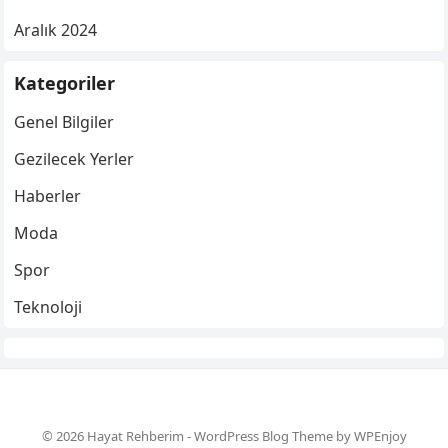
Aralık 2024
Kategoriler
Genel Bilgiler
Gezilecek Yerler
Haberler
Moda
Spor
Teknoloji
© 2026 Hayat Rehberim -
WordPress Blog Theme
by
WPEnjoy