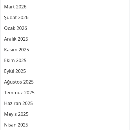
Mart 2026
Şubat 2026
Ocak 2026
Aralık 2025
Kasım 2025
Ekim 2025
Eylül 2025
Ağustos 2025
Temmuz 2025
Haziran 2025
Mayıs 2025
Nisan 2025