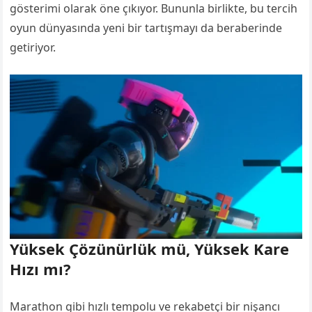
gösterimi olarak öne çıkıyor. Bununla birlikte, bu tercih
oyun dünyasında yeni bir tartışmayı da beraberinde
getiriyor.
Yüksek Çözünürlük mü, Yüksek Kare
Hızı mı?
Marathon gibi hızlı tempolu ve rekabetçi bir nişancı