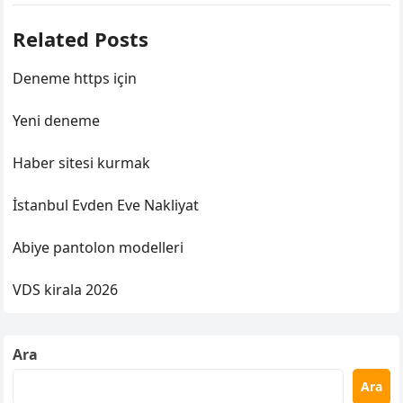
Related Posts
Deneme https için
Yeni deneme
Haber sitesi kurmak
İstanbul Evden Eve Nakliyat
Abiye pantolon modelleri
VDS kirala 2026
Ara
Ara