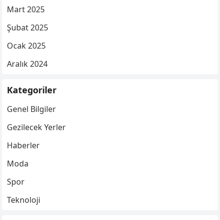
Mart 2025
Şubat 2025
Ocak 2025
Aralık 2024
Kategoriler
Genel Bilgiler
Gezilecek Yerler
Haberler
Moda
Spor
Teknoloji