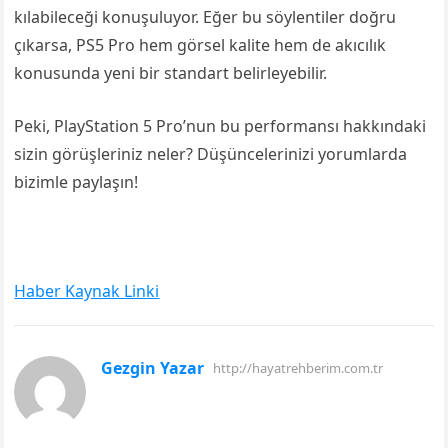
kılabileceği konuşuluyor. Eğer bu söylentiler doğru
çıkarsa, PS5 Pro hem görsel kalite hem de akıcılık
konusunda yeni bir standart belirleyebilir.
Peki, PlayStation 5 Pro’nun bu performansı hakkındaki
sizin görüşleriniz neler? Düşüncelerinizi yorumlarda
bizimle paylaşın!
Haber Kaynak Linki
Gezgin Yazar
http://hayatrehberim.com.tr