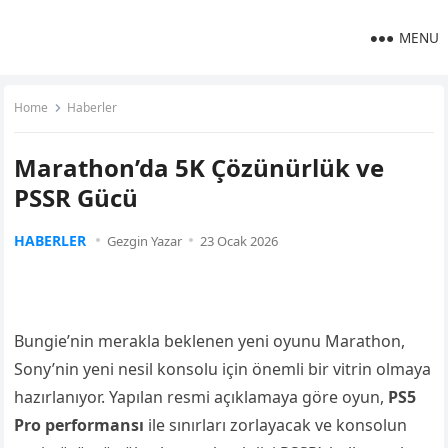
MENU
Home
Haberler
Marathon’da 5K Çözünürlük ve
PSSR Gücü
HABERLER
Gezgin Yazar
23 Ocak 2026
Bungie’nin merakla beklenen yeni oyunu Marathon,
Sony’nin yeni nesil konsolu için önemli bir vitrin olmaya
hazırlanıyor. Yapılan resmi açıklamaya göre oyun,
PS5
Pro performansı
ile sınırları zorlayacak ve konsolun