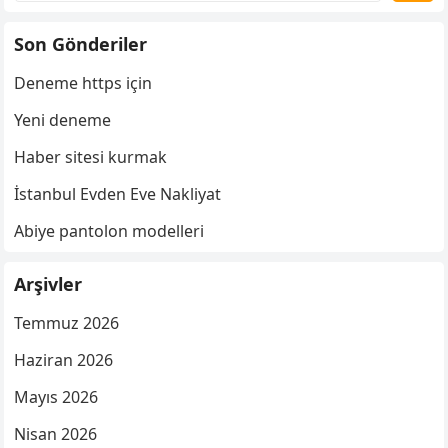
Son Gönderiler
Deneme https için
Yeni deneme
Haber sitesi kurmak
İstanbul Evden Eve Nakliyat
Abiye pantolon modelleri
Arşivler
Temmuz 2026
Haziran 2026
Mayıs 2026
Nisan 2026