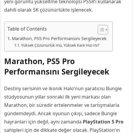
yeni görüntü yükseltme teknolojisi PSSR’ı kullanarak
dahili olarak 5K çözünürlükte işlenecek.
Table of Contents
Marathon, PS5 Pro Performansını Sergileyecek
Yüksek Çözünürlük mü, Yüksek Kare Hızı mı?
Marathon, PS5 Pro
Performansını Sergileyecek
Destiny serisinin ve ikonik Halo’nun yaratıcısı Bungie
stüdyosunun yıllar sonraki ilk yeni markası olan
Marathon, bir süredir ertelenmeler ve tartışmalarla
gündemdeydi. Ancak oyunun çıkışı, sadece Bungie
hayranları için değil, aynı zamanda
PlayStation 5 Pro
sahipleri için de dikkate değer olacak. PlayStation’ın