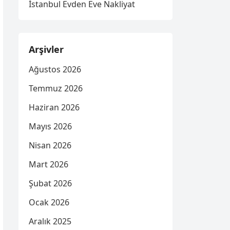
İstanbul Evden Eve Nakliyat
Arşivler
Ağustos 2026
Temmuz 2026
Haziran 2026
Mayıs 2026
Nisan 2026
Mart 2026
Şubat 2026
Ocak 2026
Aralık 2025