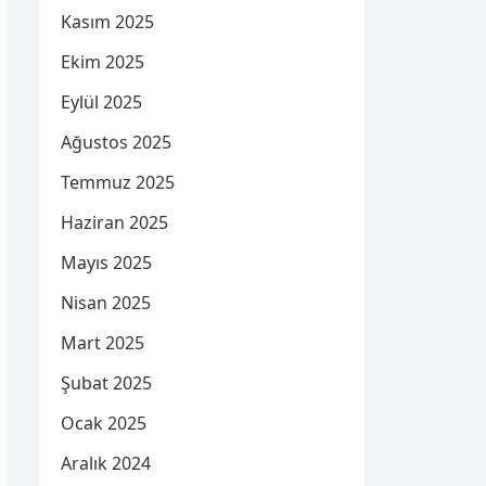
Kasım 2025
Ekim 2025
Eylül 2025
Ağustos 2025
Temmuz 2025
Haziran 2025
Mayıs 2025
Nisan 2025
Mart 2025
Şubat 2025
Ocak 2025
Aralık 2024