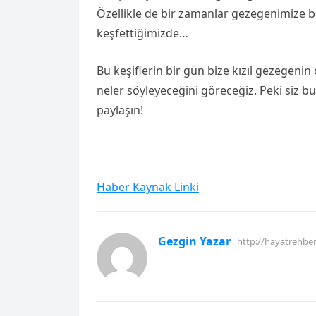
Özellikle de bir zamanlar gezegenimize be
keşfettiğimizde…
Bu keşiflerin bir gün bize kızıl gezegenin
neler söyleyeceğini göreceğiz. Peki siz bu
paylaşın!
Haber Kaynak Linki
Gezgin Yazar
http://hayatrehbe