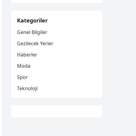
Kategoriler
Genel Bilgiler
Gezilecek Yerler
Haberler
Moda
Spor
Teknoloji