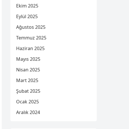
Ekim 2025
Eylül 2025
Ağustos 2025
Temmuz 2025
Haziran 2025
Mayıs 2025
Nisan 2025
Mart 2025
Şubat 2025
Ocak 2025
Aralık 2024