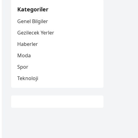
Kategoriler
Genel Bilgiler
Gezilecek Yerler
Haberler
Moda
Spor
Teknoloji