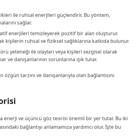
kleri ile ruhsal enerjileri güçlendirir. Bu yöntem,
alarını sağlar.
atif enerjileri temizleyerek pozitif bir alan oluşturur.
kişilerin ruhsal ve fiziksel sağlıklarına katkıda bulunur.
ü yeteneği ile olayları veya kişileri sezgisel olarak
ar ve danışanlarının sorunlarına ışık tutar.
 özgün tarzını ve danışanlarıyla olan bağlantısını
orisi
enerji ve üçüncü göz teorisi önemli bir yer tutar. Bu iki
rasındaki bağlantıyı anlamamıza yardımcı olur. İşte bu