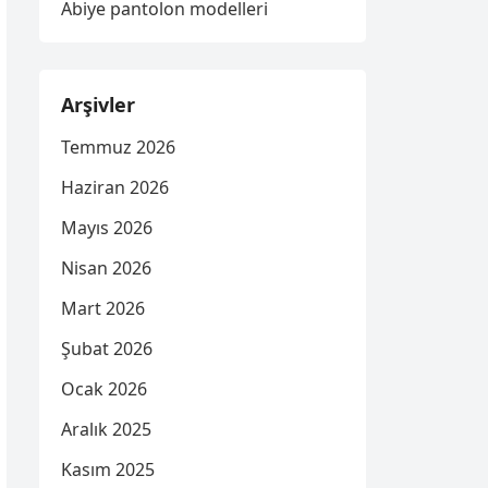
Abiye pantolon modelleri
Arşivler
Temmuz 2026
Haziran 2026
Mayıs 2026
Nisan 2026
Mart 2026
Şubat 2026
Ocak 2026
Aralık 2025
Kasım 2025