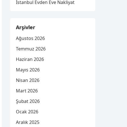
İstanbul Evden Eve Nakliyat
Arşivler
Ağustos 2026
Temmuz 2026
Haziran 2026
Mayıs 2026
Nisan 2026
Mart 2026
Şubat 2026
Ocak 2026
Aralık 2025