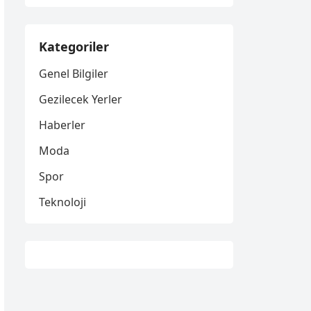
Kategoriler
Genel Bilgiler
Gezilecek Yerler
Haberler
Moda
Spor
Teknoloji