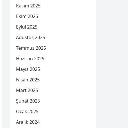
Kasım 2025
Ekim 2025
Eylül 2025
Ağustos 2025
Temmuz 2025
Haziran 2025
Mayıs 2025
Nisan 2025
Mart 2025
Şubat 2025
Ocak 2025
Aralık 2024