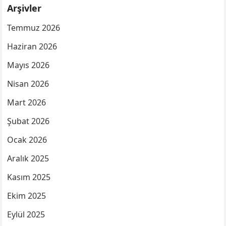
Arşivler
Temmuz 2026
Haziran 2026
Mayıs 2026
Nisan 2026
Mart 2026
Şubat 2026
Ocak 2026
Aralık 2025
Kasım 2025
Ekim 2025
Eylül 2025