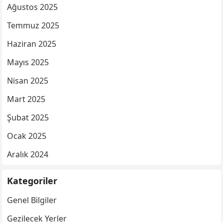
Ağustos 2025
Temmuz 2025
Haziran 2025
Mayıs 2025
Nisan 2025
Mart 2025
Şubat 2025
Ocak 2025
Aralık 2024
Kategoriler
Genel Bilgiler
Gezilecek Yerler