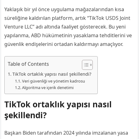
Yaklaşık bir yıl önce uygulama mağazalarından kısa
süreliğine kaldırılan platform, artık “TikTok USDS Joint
Venture LLC” adı altında faaliyet gösterecek. Bu yeni
yapılanma, ABD hükümetinin yasaklama tehditlerini ve
güvenlik endişelerini ortadan kaldırmayı amaçlıyor.
Table of Contents
TikTok ortaklık yapısı nasıl şekillendi?
Veri güvenliği ve yönetim kadrosu
Algoritma ve içerik denetimi
TikTok ortaklık yapısı nasıl
şekillendi?
Başkan Biden tarafından 2024 yılında imzalanan yasa