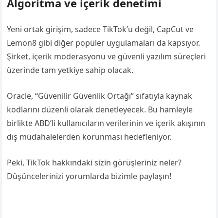
Algoritma ve içerik denetimi
Yeni ortak girişim, sadece TikTok’u değil, CapCut ve
Lemon8 gibi diğer popüler uygulamaları da kapsıyor.
Şirket, içerik moderasyonu ve güvenli yazılım süreçleri
üzerinde tam yetkiye sahip olacak.
Oracle, “Güvenilir Güvenlik Ortağı” sıfatıyla kaynak
kodlarını düzenli olarak denetleyecek. Bu hamleyle
birlikte ABD’li kullanıcıların verilerinin ve içerik akışının
dış müdahalelerden korunması hedefleniyor.
Peki, TikTok hakkındaki sizin görüşleriniz neler?
Düşüncelerinizi yorumlarda bizimle paylaşın!