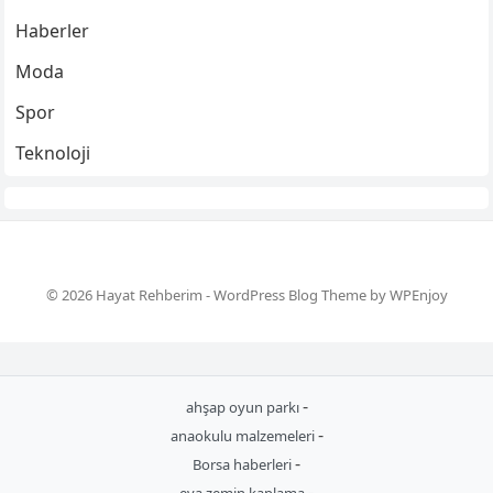
Haberler
Moda
Spor
Teknoloji
© 2026 Hayat Rehberim -
WordPress Blog Theme
by
WPEnjoy
-
ahşap oyun parkı
-
anaokulu malzemeleri
-
Borsa haberleri
-