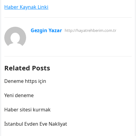
Haber Kaynak Linki
Gezgin Yazar
http://hayatrehberim.com.tr
Related Posts
Deneme https için
Yeni deneme
Haber sitesi kurmak
İstanbul Evden Eve Nakliyat