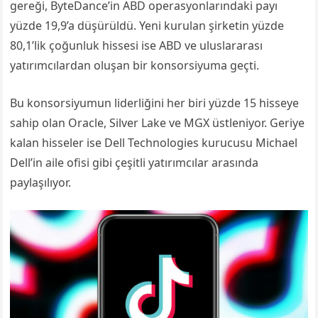
gereği, ByteDance’in ABD operasyonlarındaki payı
yüzde 19,9’a düşürüldü. Yeni kurulan şirketin yüzde
80,1’lik çoğunluk hissesi ise ABD ve uluslararası
yatırımcılardan oluşan bir konsorsiyuma geçti.
Bu konsorsiyumun liderliğini her biri yüzde 15 hisseye
sahip olan Oracle, Silver Lake ve MGX üstleniyor. Geriye
kalan hisseler ise Dell Technologies kurucusu Michael
Dell’in aile ofisi gibi çeşitli yatırımcılar arasında
paylaşılıyor.