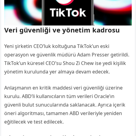
Veri güvenliği ve yönetim kadrosu
Yeni şirketin CEO’luk koltuğuna TikTok’un eski
operasyon ve güvenlik müdürü Adam Presser getirildi.
TikTok’un küresel CEO’su Shou Zi Chew ise yedi kişilik
yönetim kurulunda yer almaya devam edecek.
Anlaşmanın en kritik maddesi veri güvenliği üzerine
kurulu. ABD’li kullanıcıların tüm verileri Oracle’ın
güvenli bulut sunucularında saklanacak. Ayrıca içerik
öneri algoritması, tamamen ABD verileriyle yeniden
eğitilecek ve test edilecek.