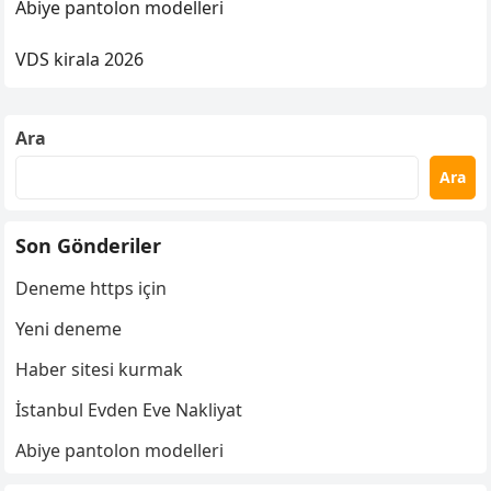
Abiye pantolon modelleri
VDS kirala 2026
Ara
Ara
Son Gönderiler
Deneme https için
Yeni deneme
Haber sitesi kurmak
İstanbul Evden Eve Nakliyat
Abiye pantolon modelleri