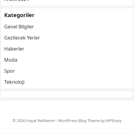
Kategoriler
Genel Bilgiler
Gezilecek Yerler
Haberler
Moda
Spor
Teknoloji
© 2026 Hayat Rehberim -
WordPress Blog Theme
by
WPEnjoy