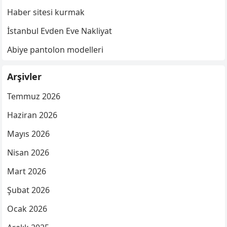
Haber sitesi kurmak
İstanbul Evden Eve Nakliyat
Abiye pantolon modelleri
Arşivler
Temmuz 2026
Haziran 2026
Mayıs 2026
Nisan 2026
Mart 2026
Şubat 2026
Ocak 2026