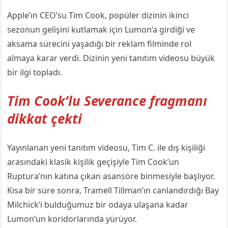
Apple’ın CEO’su Tim Cook, popüler dizinin ikinci
sezonun gelişini kutlamak için Lumon’a girdiği ve
aksama sürecini yaşadığı bir reklam filminde rol
almaya karar verdi. Dizinin yeni tanıtım videosu büyük
bir ilgi topladı.
Tim Cook’lu Severance fragmanı
dikkat çekti
Yayınlanan yeni tanıtım videosu, Tim C. ile dış kişiliği
arasındaki klasik kişilik geçişiyle Tim Cook’un
Ruptura’nın katına çıkan asansöre binmesiyle başlıyor.
Kısa bir süre sonra, Tramell Tillman’ın canlandırdığı Bay
Milchick’i bulduğumuz bir odaya ulaşana kadar
Lumon’un koridorlarında yürüyor.