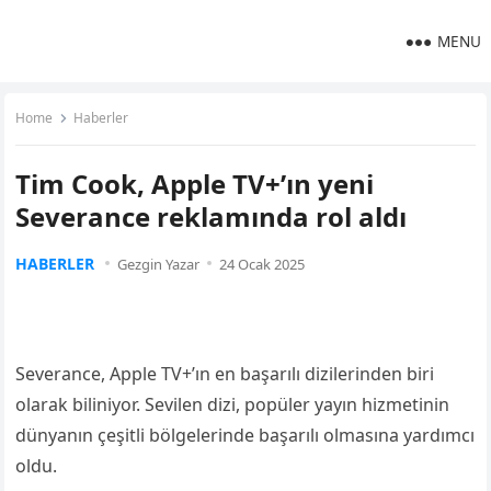
MENU
Home
Haberler
Tim Cook, Apple TV+’ın yeni
Severance reklamında rol aldı
HABERLER
Gezgin Yazar
24 Ocak 2025
Severance, Apple TV+’ın en başarılı dizilerinden biri
olarak biliniyor. Sevilen dizi, popüler yayın hizmetinin
dünyanın çeşitli bölgelerinde başarılı olmasına yardımcı
oldu.