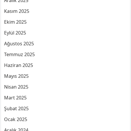
Aralık 2025
Kasım 2025
Ekim 2025
Eylül 2025
Ağustos 2025
Temmuz 2025
Haziran 2025
Mayıs 2025
Nisan 2025
Mart 2025
Şubat 2025
Ocak 2025
Aralık 2024