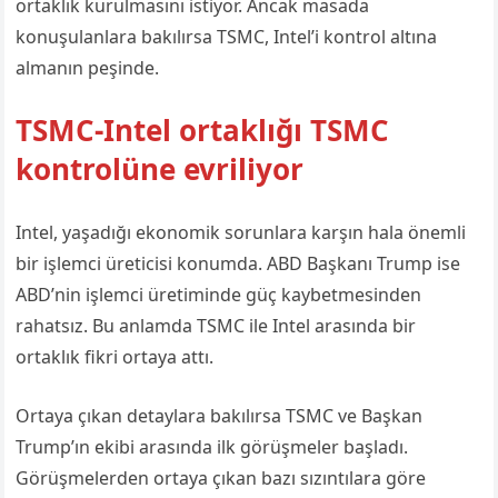
ortaklık kurulmasını istiyor. Ancak masada
konuşulanlara bakılırsa TSMC, Intel’i kontrol altına
almanın peşinde.
TSMC-Intel ortaklığı TSMC
kontrolüne evriliyor
Intel, yaşadığı ekonomik sorunlara karşın hala önemli
bir işlemci üreticisi konumda. ABD Başkanı Trump ise
ABD’nin işlemci üretiminde güç kaybetmesinden
rahatsız. Bu anlamda TSMC ile Intel arasında bir
ortaklık fikri ortaya attı.
Ortaya çıkan detaylara bakılırsa TSMC ve Başkan
Trump’ın ekibi arasında ilk görüşmeler başladı.
Görüşmelerden ortaya çıkan bazı sızıntılara göre