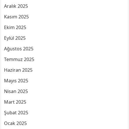
Aralık 2025
Kasım 2025
Ekim 2025
Eylül 2025
Ağustos 2025
Temmuz 2025
Haziran 2025
Mayıs 2025
Nisan 2025
Mart 2025
Şubat 2025
Ocak 2025