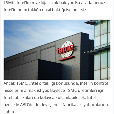
TSMC, Intel’le ortaklığa sıcak bakıyor. Bu arada henüz
Intel’in bu ortaklığa nasıl baktığı ise belirsiz.
Ancak TSMC, Intel ortaklığı konusunda, Intel’in kontrol
hisselerini almak istiyor. Böylece TSMC üretimleri için
Intel fabrikaları da kolayca kullanılabilecek. Intel
özellikle ABD’de de dev işlemci fabrikaları yatırımlarına
sahip.