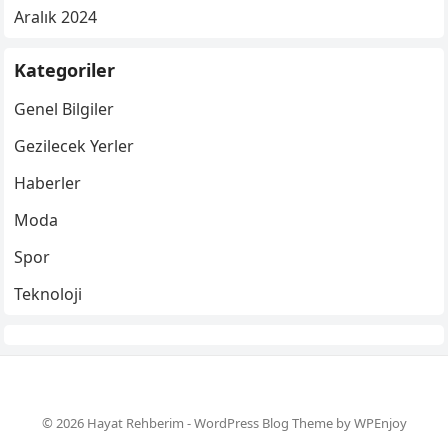
Aralık 2024
Kategoriler
Genel Bilgiler
Gezilecek Yerler
Haberler
Moda
Spor
Teknoloji
© 2026 Hayat Rehberim -
WordPress Blog Theme
by
WPEnjoy