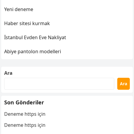
Yeni deneme
Haber sitesi kurmak
İstanbul Evden Eve Nakliyat
Abiye pantolon modelleri
Ara
Ara
Son Gönderiler
Deneme https için
Deneme https için