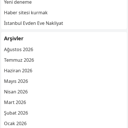
Yeni deneme
Haber sitesi kurmak
İstanbul Evden Eve Nakliyat
Arşivler
Ağustos 2026
Temmuz 2026
Haziran 2026
Mayıs 2026
Nisan 2026
Mart 2026
Şubat 2026
Ocak 2026