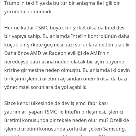
Trump’ın teklifi ya da bu tür bir anlaşma ile ilgili bir
yorumda bulunmadı.
Her ne kadar TSMC büyük bir şirket olsa da Intel dev
bir yapıya sahip. Bu anlamda Intel’in kontrolünün daha
küçük bir şirkete geçmesi bazı sorunlara neden olabilir.
Daha önce AMD ve Radeon evliliği de AMD’nin
neredeyse batmasına neden olacak bir aşırı büyüme
krizine girmesine neden olmuştu. Bu anlamda iki devin
birleşimi işlemci üretimi açısından önemli olsa da bazı
yönetimsel sorunlara da yol açabilir.
Sizce kendi ülkesinde de dev işlemci fabrikası
yatırımları yapan TSMC ile Intel’in birleşmesi, işlemci
üretimi konusunda bir tekele neden olur mu? Özellikle
işlemci üretimi konusunda zorluklar çeken Samsung,