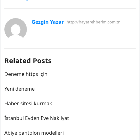
Gezgin Yazar
http://hayatrehberim.com.tr
Related Posts
Deneme https için
Yeni deneme
Haber sitesi kurmak
İstanbul Evden Eve Nakliyat
Abiye pantolon modelleri