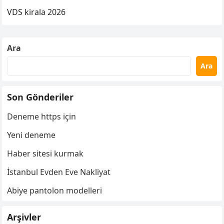
VDS kirala 2026
Ara
Ara
Son Gönderiler
Deneme https için
Yeni deneme
Haber sitesi kurmak
İstanbul Evden Eve Nakliyat
Abiye pantolon modelleri
Arşivler