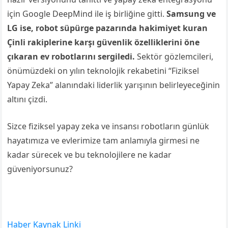
için Google DeepMind ile iş birliğine gitti.
Samsung ve
LG ise, robot süpürge pazarında hakimiyet kuran
Çinli rakiplerine karşı güvenlik özelliklerini öne
çıkaran ev robotlarını sergiledi.
Sektör gözlemcileri,
önümüzdeki on yılın teknolojik rekabetini “Fiziksel
Yapay Zeka” alanındaki liderlik yarışının belirleyeceğinin
altını çizdi.
Sizce fiziksel yapay zeka ve insansı robotların günlük
hayatımıza ve evlerimize tam anlamıyla girmesi ne
kadar sürecek ve bu teknolojilere ne kadar
güveniyorsunuz?
Haber Kaynak Linki