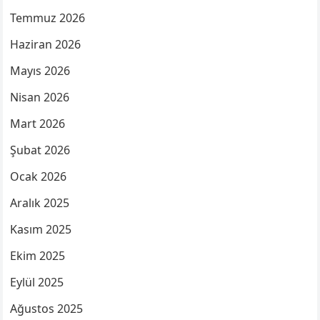
Temmuz 2026
Haziran 2026
Mayıs 2026
Nisan 2026
Mart 2026
Şubat 2026
Ocak 2026
Aralık 2025
Kasım 2025
Ekim 2025
Eylül 2025
Ağustos 2025