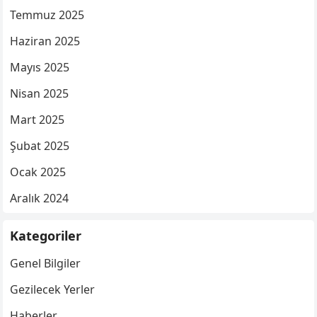
Temmuz 2025
Haziran 2025
Mayıs 2025
Nisan 2025
Mart 2025
Şubat 2025
Ocak 2025
Aralık 2024
Kategoriler
Genel Bilgiler
Gezilecek Yerler
Haberler