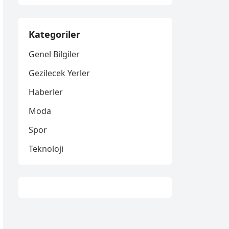
Kategoriler
Genel Bilgiler
Gezilecek Yerler
Haberler
Moda
Spor
Teknoloji