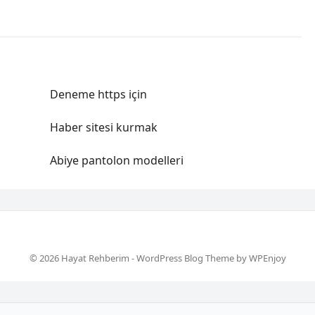
Deneme https için
Haber sitesi kurmak
Abiye pantolon modelleri
© 2026 Hayat Rehberim -
WordPress Blog Theme
by
WPEnjoy