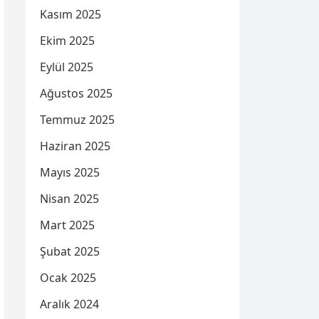
Kasım 2025
Ekim 2025
Eylül 2025
Ağustos 2025
Temmuz 2025
Haziran 2025
Mayıs 2025
Nisan 2025
Mart 2025
Şubat 2025
Ocak 2025
Aralık 2024