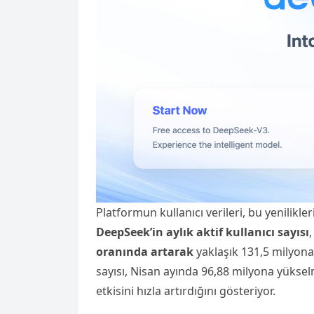
Platformun kullanıcı verileri, bu yenilikle
DeepSeek’in aylık aktif kullanıcı sayısı
oranında artarak
yaklaşık 131,5 milyona 
sayısı, Nisan ayında 96,88 milyona yüksel
etkisini hızla artırdığını gösteriyor.