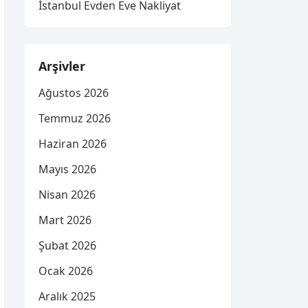
İstanbul Evden Eve Nakliyat
Arşivler
Ağustos 2026
Temmuz 2026
Haziran 2026
Mayıs 2026
Nisan 2026
Mart 2026
Şubat 2026
Ocak 2026
Aralık 2025