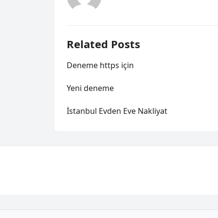
Related Posts
Deneme https için
Yeni deneme
İstanbul Evden Eve Nakliyat