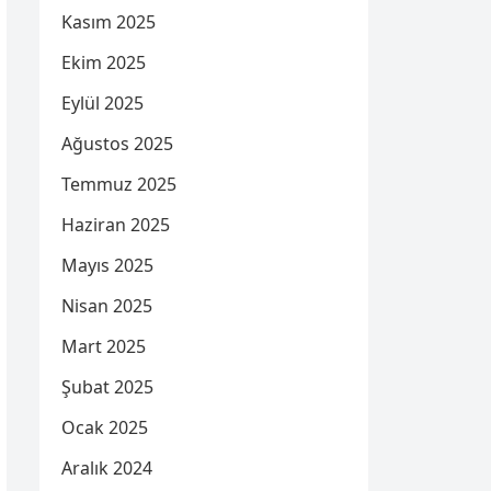
Kasım 2025
Ekim 2025
Eylül 2025
Ağustos 2025
Temmuz 2025
Haziran 2025
Mayıs 2025
Nisan 2025
Mart 2025
Şubat 2025
Ocak 2025
Aralık 2024