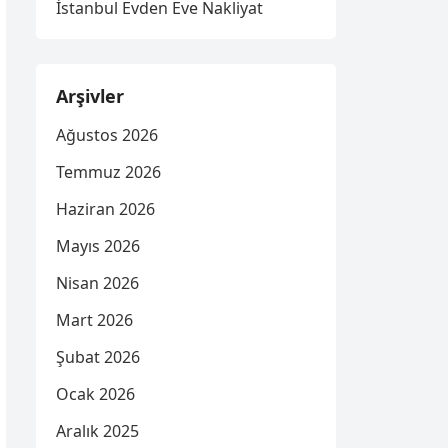
İstanbul Evden Eve Nakliyat
Arşivler
Ağustos 2026
Temmuz 2026
Haziran 2026
Mayıs 2026
Nisan 2026
Mart 2026
Şubat 2026
Ocak 2026
Aralık 2025