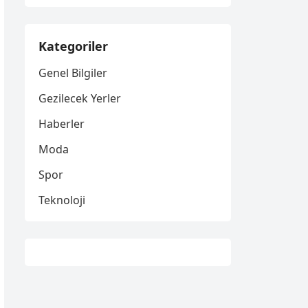
Kategoriler
Genel Bilgiler
Gezilecek Yerler
Haberler
Moda
Spor
Teknoloji