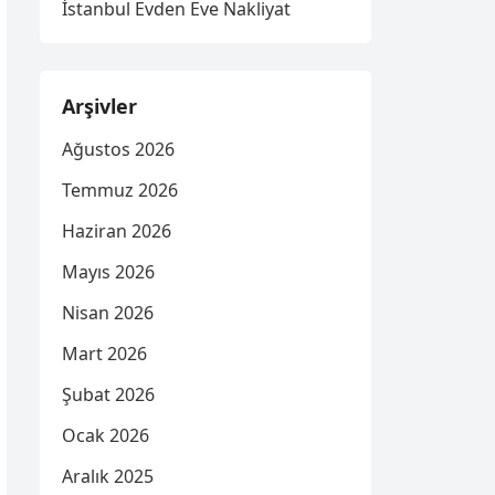
İstanbul Evden Eve Nakliyat
Arşivler
Ağustos 2026
Temmuz 2026
Haziran 2026
Mayıs 2026
Nisan 2026
Mart 2026
Şubat 2026
Ocak 2026
Aralık 2025