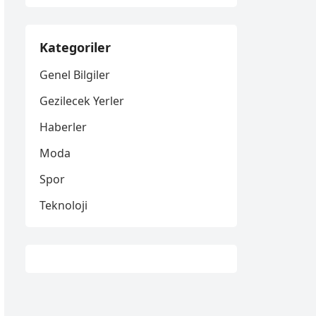
Kategoriler
Genel Bilgiler
Gezilecek Yerler
Haberler
Moda
Spor
Teknoloji