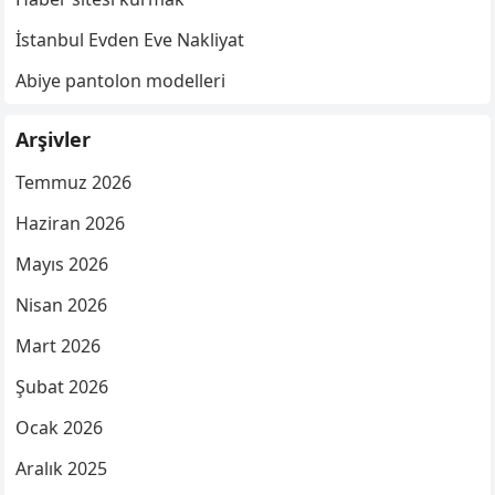
İstanbul Evden Eve Nakliyat
Abiye pantolon modelleri
Arşivler
Temmuz 2026
Haziran 2026
Mayıs 2026
Nisan 2026
Mart 2026
Şubat 2026
Ocak 2026
Aralık 2025