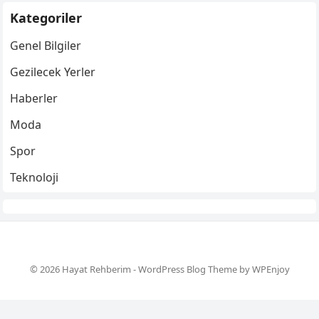
Kategoriler
Genel Bilgiler
Gezilecek Yerler
Haberler
Moda
Spor
Teknoloji
© 2026 Hayat Rehberim -
WordPress Blog Theme
by
WPEnjoy