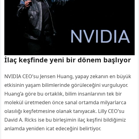
İlaç keşfinde yeni bir dönem başlıyor
NVIDIA CEO’su Jensen Huang, yapay zekanın en büyük
etkisinin yaşam bilimlerinde görüleceğini vurguluyor.
Huang’a göre bu ortaklık, bilim insanlarının tek bir
molekül üretmeden önce sanal ortamda milyarlarca
olasılığı keşfetmesine olanak tanıyacak. Lilly CEO’su
David A. Ricks ise bu birleşimin ilaç keşfini bildiğimiz
anlamda yeniden icat edeceğini belirtiyor.