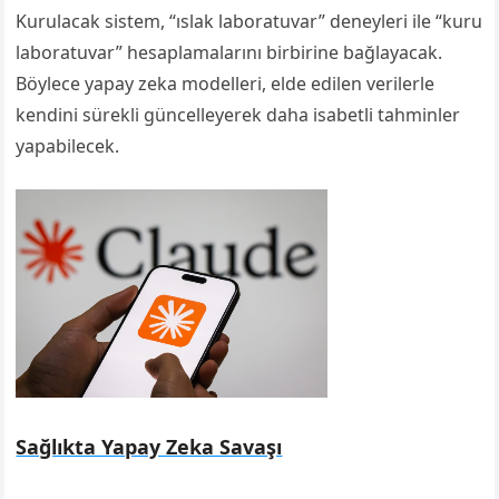
Kurulacak sistem, “ıslak laboratuvar” deneyleri ile “kuru
laboratuvar” hesaplamalarını birbirine bağlayacak.
Böylece yapay zeka modelleri, elde edilen verilerle
kendini sürekli güncelleyerek daha isabetli tahminler
yapabilecek.
Sağlıkta Yapay Zeka Savaşı