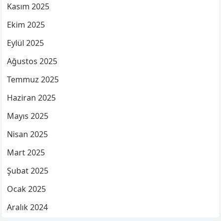
Kasım 2025
Ekim 2025
Eylül 2025
Ağustos 2025
Temmuz 2025
Haziran 2025
Mayıs 2025
Nisan 2025
Mart 2025
Şubat 2025
Ocak 2025
Aralık 2024