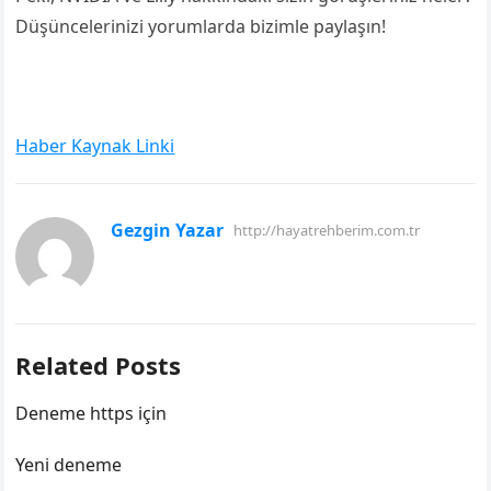
Düşüncelerinizi yorumlarda bizimle paylaşın!
Haber Kaynak Linki
Gezgin Yazar
http://hayatrehberim.com.tr
Related Posts
Deneme https için
Yeni deneme