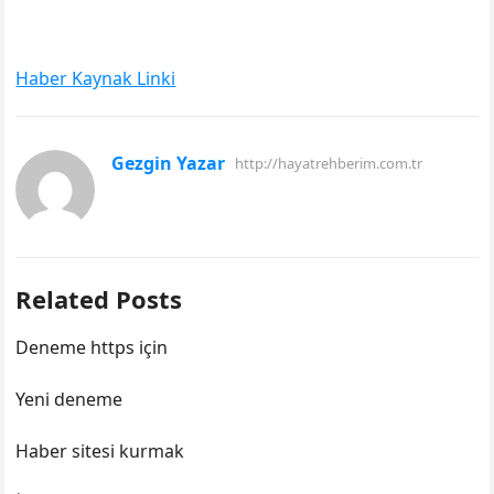
Haber Kaynak Linki
Gezgin Yazar
http://hayatrehberim.com.tr
Related Posts
Deneme https için
Yeni deneme
Haber sitesi kurmak