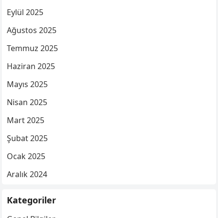
Eylül 2025
Ağustos 2025
Temmuz 2025
Haziran 2025
Mayıs 2025
Nisan 2025
Mart 2025
Şubat 2025
Ocak 2025
Aralık 2024
Kategoriler