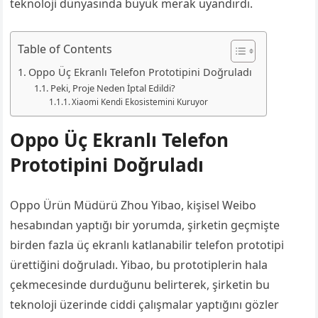
teknoloji dünyasında büyük merak uyandırdı.
Table of Contents
Oppo Üç Ekranlı Telefon Prototipini Doğruladı
Peki, Proje Neden İptal Edildi?
Xiaomi Kendi Ekosistemini Kuruyor
Oppo Üç Ekranlı Telefon
Prototipini Doğruladı
Oppo Ürün Müdürü Zhou Yibao, kişisel Weibo
hesabından yaptığı bir yorumda, şirketin geçmişte
birden fazla üç ekranlı katlanabilir telefon prototipi
ürettiğini doğruladı. Yibao, bu prototiplerin hala
çekmecesinde durduğunu belirterek, şirketin bu
teknoloji üzerinde ciddi çalışmalar yaptığını gözler