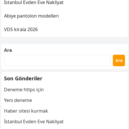
İstanbul Evden Eve Nakliyat
Abiye pantolon modelleri
VDS kirala 2026
Ara
Ara
Son Gönderiler
Deneme https için
Yeni deneme
Haber sitesi kurmak
İstanbul Evden Eve Nakliyat