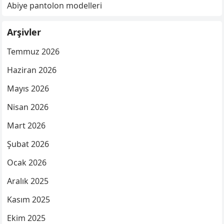
Abiye pantolon modelleri
Arşivler
Temmuz 2026
Haziran 2026
Mayıs 2026
Nisan 2026
Mart 2026
Şubat 2026
Ocak 2026
Aralık 2025
Kasım 2025
Ekim 2025