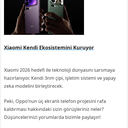
Xiaomi Kendi Ekosistemini Kuruyor
Xiaomi 2026 hedefi ile teknoloji dünyasını sarsmaya
hazırlanıyor. Kendi 3nm çipi, işletim sistemi ve yapay
zeka modelini birleştirecek.
Peki, Oppo’nun üç ekranlı telefon projesini rafa
kaldırması hakkındaki sizin görüşleriniz neler?
Düşüncelerinizi yorumlarda bizimle paylaşın!