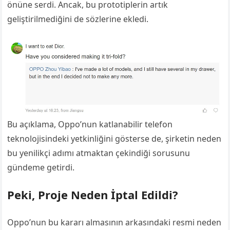
önüne serdi. Ancak, bu prototiplerin artık
geliştirilmediğini de sözlerine ekledi.
Bu açıklama, Oppo’nun katlanabilir telefon
teknolojisindeki yetkinliğini gösterse de, şirketin neden
bu yenilikçi adımı atmaktan çekindiği sorusunu
gündeme getirdi.
Peki, Proje Neden İptal Edildi?
Oppo’nun bu kararı almasının arkasındaki resmi neden