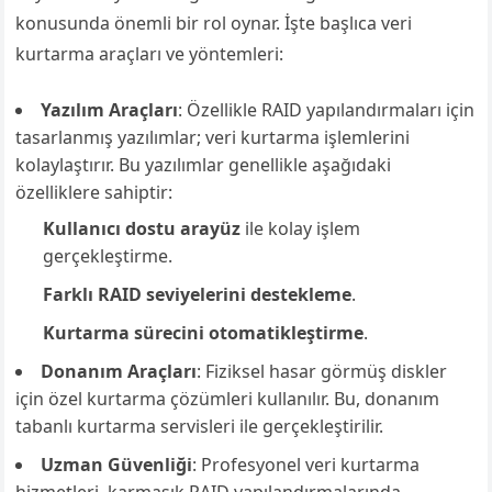
konusunda önemli bir rol oynar. İşte başlıca veri
kurtarma araçları ve yöntemleri:
Yazılım Araçları
: Özellikle RAID yapılandırmaları için
tasarlanmış yazılımlar; veri kurtarma işlemlerini
kolaylaştırır. Bu yazılımlar genellikle aşağıdaki
özelliklere sahiptir:
Kullanıcı dostu arayüz
ile kolay işlem
gerçekleştirme.
Farklı RAID seviyelerini destekleme
.
Kurtarma sürecini otomatikleştirme
.
Donanım Araçları
: Fiziksel hasar görmüş diskler
için özel kurtarma çözümleri kullanılır. Bu, donanım
tabanlı kurtarma servisleri ile gerçekleştirilir.
Uzman Güvenliği
: Profesyonel veri kurtarma