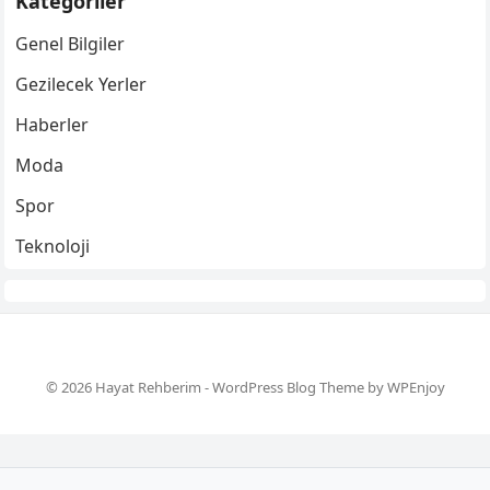
Kategoriler
Genel Bilgiler
Gezilecek Yerler
Haberler
Moda
Spor
Teknoloji
© 2026 Hayat Rehberim -
WordPress Blog Theme
by
WPEnjoy