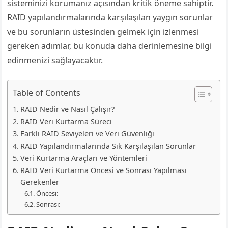
sisteminizi korumanız açısından kritik öneme sahiptir.
RAID yapılandırmalarında karşılaşılan yaygın sorunlar
ve bu sorunların üstesinden gelmek için izlenmesi
gereken adımlar, bu konuda daha derinlemesine bilgi
edinmenizi sağlayacaktır.
Table of Contents
RAID Nedir ve Nasıl Çalışır?
RAID Veri Kurtarma Süreci
Farklı RAID Seviyeleri ve Veri Güvenliği
RAID Yapılandırmalarında Sık Karşılaşılan Sorunlar
Veri Kurtarma Araçları ve Yöntemleri
RAID Veri Kurtarma Öncesi ve Sonrası Yapılması
Gerekenler
Öncesi:
Sonrası: