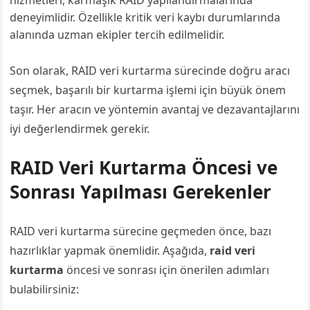
hizmetleri, karmaşık RAID yapılandırmalarında
deneyimlidir. Özellikle kritik veri kaybı durumlarında
alanında uzman ekipler tercih edilmelidir.
Son olarak, RAID veri kurtarma sürecinde doğru aracı
seçmek, başarılı bir kurtarma işlemi için büyük önem
taşır. Her aracın ve yöntemin avantaj ve dezavantajlarını
iyi değerlendirmek gerekir.
RAID Veri Kurtarma Öncesi ve
Sonrası Yapılması Gerekenler
RAID veri kurtarma sürecine geçmeden önce, bazı
hazırlıklar yapmak önemlidir. Aşağıda,
raid veri
kurtarma
öncesi ve sonrası için önerilen adımları
bulabilirsiniz: