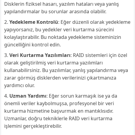
Disklerin fiziksel hasarı, yazılım hataları veya yanlış
yapılandırmalar bu sorunlar arasında olabilir.
Yedekleme Kontrolü
: Eğer düzenli olarak yedekleme
yapıyorsanız, bu yedekler veri kurtarma sürecini
kolaylaştırabilir. Bu noktada yedekleme sisteminizin
güncelliğini kontrol edin.
Veri Kurtarma Yazılımları
: RAID sistemleri için özel
olarak geliştirilmiş veri kurtarma yazılımları
kullanabilirsiniz. Bu yazılımlar, yanlış yapılandırma veya
zarar görmüş disklerden verilerinizi çıkartmanıza
yardımcı olur.
Uzman Yardımı
: Eğer sorun karmaşık ise ya da
önemli veriler kaybolmuşsa, profesyonel bir veri
kurtarma hizmetine başvurmak en mantıklısıdır.
Uzmanlar, doğru tekniklerle RAID veri kurtarma
işlemini gerçekleştirebilir.