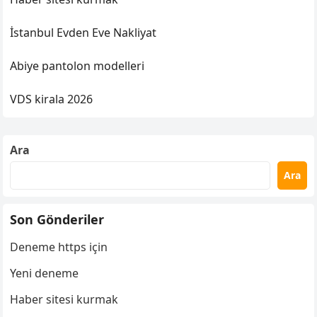
İstanbul Evden Eve Nakliyat
Abiye pantolon modelleri
VDS kirala 2026
Ara
Ara
Son Gönderiler
Deneme https için
Yeni deneme
Haber sitesi kurmak