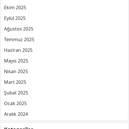
Ekim 2025
Eylül 2025
Ağustos 2025
Temmuz 2025
Haziran 2025
Mayıs 2025
Nisan 2025
Mart 2025
Şubat 2025
Ocak 2025
Aralık 2024