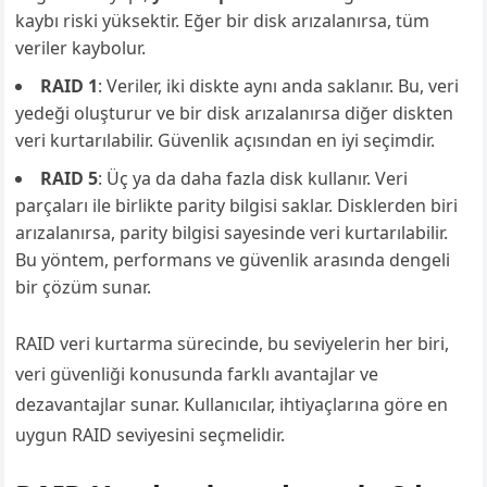
kaybı riski yüksektir. Eğer bir disk arızalanırsa, tüm
veriler kaybolur.
RAID 1
: Veriler, iki diskte aynı anda saklanır. Bu, veri
yedeği oluşturur ve bir disk arızalanırsa diğer diskten
veri kurtarılabilir. Güvenlik açısından en iyi seçimdir.
RAID 5
: Üç ya da daha fazla disk kullanır. Veri
parçaları ile birlikte parity bilgisi saklar. Disklerden biri
arızalanırsa, parity bilgisi sayesinde veri kurtarılabilir.
Bu yöntem, performans ve güvenlik arasında dengeli
bir çözüm sunar.
RAID veri kurtarma sürecinde, bu seviyelerin her biri,
veri güvenliği konusunda farklı avantajlar ve
dezavantajlar sunar. Kullanıcılar, ihtiyaçlarına göre en
uygun RAID seviyesini seçmelidir.