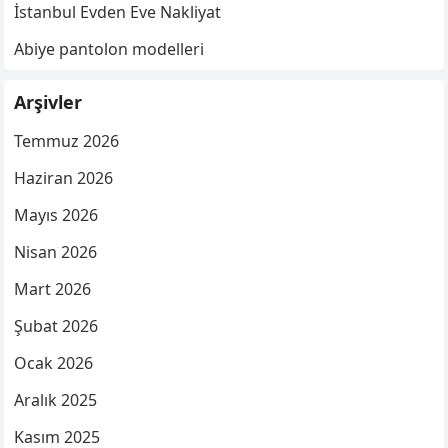
İstanbul Evden Eve Nakliyat
Abiye pantolon modelleri
Arşivler
Temmuz 2026
Haziran 2026
Mayıs 2026
Nisan 2026
Mart 2026
Şubat 2026
Ocak 2026
Aralık 2025
Kasım 2025