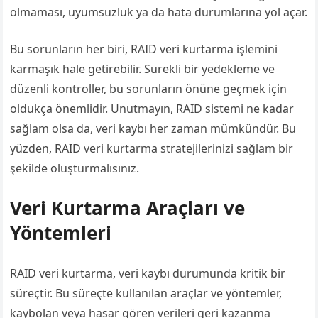
olmaması, uyumsuzluk ya da hata durumlarına yol açar.
Bu sorunların her biri, RAID veri kurtarma işlemini
karmaşık hale getirebilir. Sürekli bir yedekleme ve
düzenli kontroller, bu sorunların önüne geçmek için
oldukça önemlidir. Unutmayın, RAID sistemi ne kadar
sağlam olsa da, veri kaybı her zaman mümkündür. Bu
yüzden, RAID veri kurtarma stratejilerinizi sağlam bir
şekilde oluşturmalısınız.
Veri Kurtarma Araçları ve
Yöntemleri
RAID veri kurtarma, veri kaybı durumunda kritik bir
süreçtir. Bu süreçte kullanılan araçlar ve yöntemler,
kaybolan veya hasar gören verileri geri kazanma