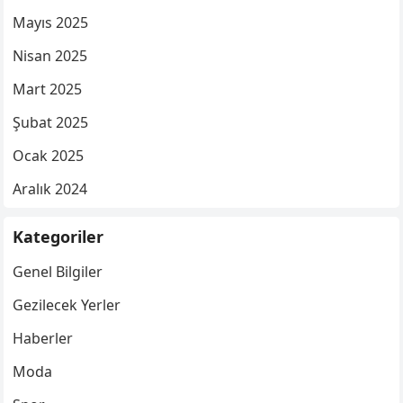
Mayıs 2025
Nisan 2025
Mart 2025
Şubat 2025
Ocak 2025
Aralık 2024
Kategoriler
Genel Bilgiler
Gezilecek Yerler
Haberler
Moda