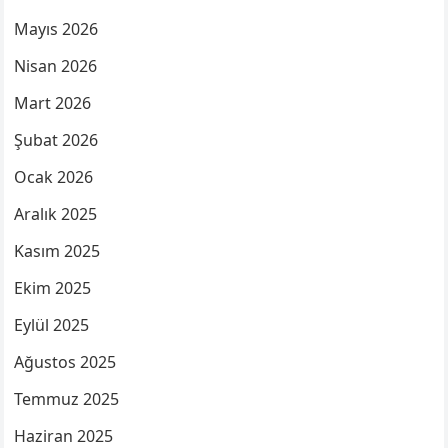
Mayıs 2026
Nisan 2026
Mart 2026
Şubat 2026
Ocak 2026
Aralık 2025
Kasım 2025
Ekim 2025
Eylül 2025
Ağustos 2025
Temmuz 2025
Haziran 2025