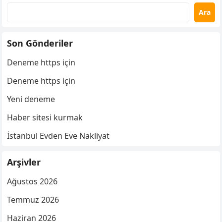
Ara
Son Gönderiler
Deneme https için
Deneme https için
Yeni deneme
Haber sitesi kurmak
İstanbul Evden Eve Nakliyat
Arşivler
Ağustos 2026
Temmuz 2026
Haziran 2026