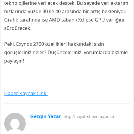
teknolojilerine verilecek destek. Bu sayede veri aktarım
hızlarında yüzde 30 ile 40 arasında bir artış bekleniyor.
Grafik tarafında ise AMD tabanlı Xclipse GPU varlığını
sürdürecek.
Peki, Exynos 2700 özellikleri hakkındaki sizin
görüşleriniz neler? Düşüncelerinizi yorumlarda bizimle
paylaşın!
Haber Kaynak Linki
Gezgin Yazar
http://hayatrehberim.com.tr