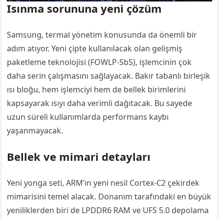
Isınma sorununa yeni çözüm
Samsung, termal yönetim konusunda da önemli bir
adım atıyor. Yeni çipte kullanılacak olan gelişmiş
paketleme teknolojisi (FOWLP-SbS), işlemcinin çok
daha serin çalışmasını sağlayacak. Bakır tabanlı birleşik
ısı bloğu, hem işlemciyi hem de bellek birimlerini
kapsayarak ısıyı daha verimli dağıtacak. Bu sayede
uzun süreli kullanımlarda performans kaybı
yaşanmayacak.
Bellek ve mimari detayları
Yeni yonga seti, ARM’ın yeni nesil Cortex-C2 çekirdek
mimarisini temel alacak. Donanım tarafındaki en büyük
yeniliklerden biri de LPDDR6 RAM ve UFS 5.0 depolama