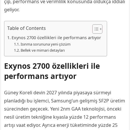
çip, performans ve verimlilik konusunda oldukça iddialı
geliyor.
Table of Contents
Exynos 2700 özellikleri ile performans artıyor
Isınma sorununa yeni çözüm
Bellek ve mimari detayları
Exynos 2700 özellikleri ile
performans artıyor
Güney Koreli devin 2027 yılında piyasaya sürmeyi
planladığı bu işlemci, Samsung’un gelişmiş SF2P üretim
sürecinden geçecek. Yeni 2nm GAA teknolojisi, önceki
nesil üretim tekniğine kıyasla yüzde 12 performans
artışı vaat ediyor. Ayrıca enerji tüketiminde yüzde 25