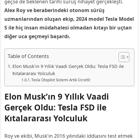
geçse de beklenen tarihi sürüş nihayet gerçekleşti.
Alex Roy ve beraberindeki otonom sürüş
uzmanlarından oluşan ekip, 2024 model Tesla Model
S ile hiç insan müdahalesi olmadan kıtayı bir uçtan
diğer uca geçmeyi başardı.
Table of Contents
Elon Musk’ın 9 Yıllık Vaadi Gerçek Oldu: Tesla FSD ile
Kıtalararası Yolculuk
Tesla Otopilot Sistemi Artık Ücretli!
Elon Musk’ın 9 Yıllık Vaadi
Gerçek Oldu: Tesla FSD ile
Kıtalararası Yolculuk
Roy ve ekibi, Musk’ın 2016 yılındaki iddiasını test etmek