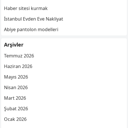
Haber sitesi kurmak
İstanbul Evden Eve Nakliyat
Abiye pantolon modelleri
Arşivler
Temmuz 2026
Haziran 2026
Mayıs 2026
Nisan 2026
Mart 2026
Şubat 2026
Ocak 2026