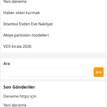
Yeni deneme
Haber sitesi kurmak
İstanbul Evden Eve Nakliyat
Abiye pantolon modelleri
VDS kirala 2026
Ara
Ara
Son Gönderiler
Deneme https için
Yeni deneme