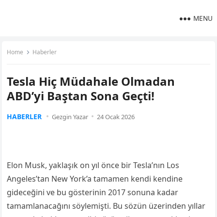
MENU
Home
Haberler
Tesla Hiç Müdahale Olmadan
ABD’yi Baştan Sona Geçti!
HABERLER
Gezgin Yazar
24 Ocak 2026
Elon Musk, yaklaşık on yıl önce bir Tesla’nın Los
Angeles’tan New York’a tamamen kendi kendine
gideceğini ve bu gösterinin 2017 sonuna kadar
tamamlanacağını söylemişti. Bu sözün üzerinden yıllar