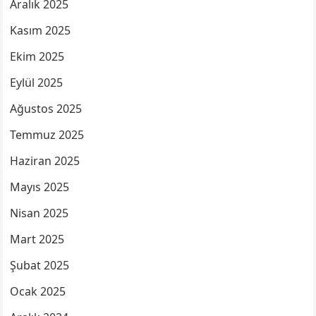
Aralık 2025
Kasım 2025
Ekim 2025
Eylül 2025
Ağustos 2025
Temmuz 2025
Haziran 2025
Mayıs 2025
Nisan 2025
Mart 2025
Şubat 2025
Ocak 2025