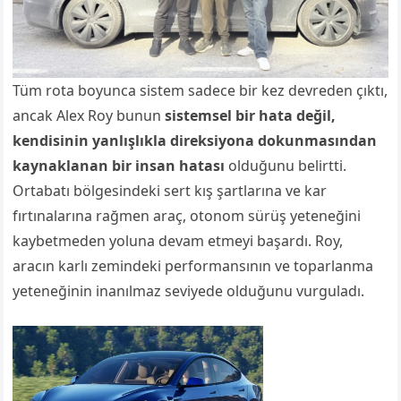
Tüm rota boyunca sistem sadece bir kez devreden çıktı,
ancak Alex Roy bunun
sistemsel bir hata değil,
kendisinin yanlışlıkla direksiyona dokunmasından
kaynaklanan bir insan hatası
olduğunu belirtti.
Ortabatı bölgesindeki sert kış şartlarına ve kar
fırtınalarına rağmen araç, otonom sürüş yeteneğini
kaybetmeden yoluna devam etmeyi başardı. Roy,
aracın karlı zemindeki performansının ve toparlanma
yeteneğinin inanılmaz seviyede olduğunu vurguladı.