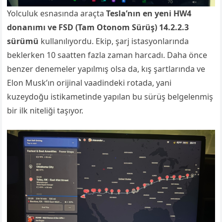
Yolculuk esnasında araçta
Tesla’nın en yeni HW4
donanımı ve FSD (Tam Otonom Sürüş) 14.2.2.3
sürümü
kullanılıyordu. Ekip, şarj istasyonlarında
beklerken 10 saatten fazla zaman harcadı. Daha önce
benzer denemeler yapılmış olsa da, kış şartlarında ve
Elon Musk’ın orijinal vaadindeki rotada, yani
kuzeydoğu istikametinde yapılan bu sürüş belgelenmiş
bir ilk niteliği taşıyor.