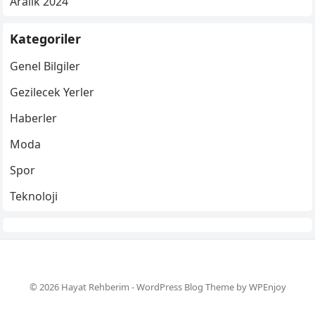
Aralık 2024
Kategoriler
Genel Bilgiler
Gezilecek Yerler
Haberler
Moda
Spor
Teknoloji
© 2026 Hayat Rehberim -
WordPress Blog Theme
by
WPEnjoy