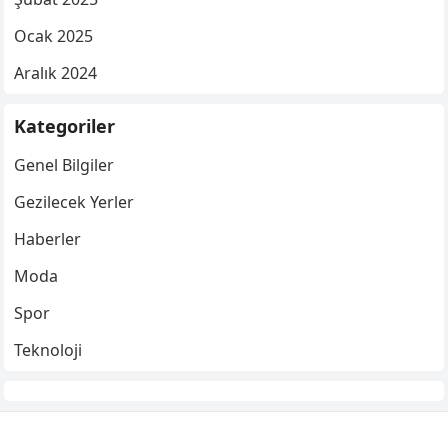
Ocak 2025
Aralık 2024
Kategoriler
Genel Bilgiler
Gezilecek Yerler
Haberler
Moda
Spor
Teknoloji