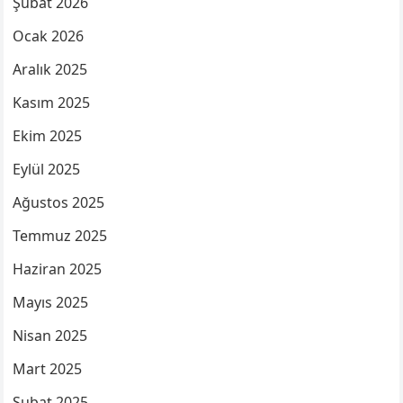
Şubat 2026
Ocak 2026
Aralık 2025
Kasım 2025
Ekim 2025
Eylül 2025
Ağustos 2025
Temmuz 2025
Haziran 2025
Mayıs 2025
Nisan 2025
Mart 2025
Şubat 2025