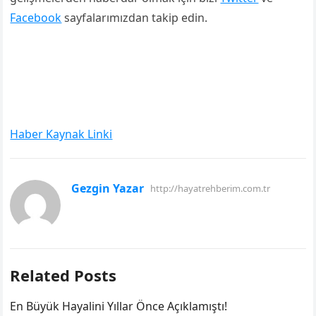
Facebook
sayfalarımızdan takip edin.
Haber Kaynak Linki
Gezgin Yazar
http://hayatrehberim.com.tr
Related Posts
En Büyük Hayalini Yıllar Önce Açıklamıştı!