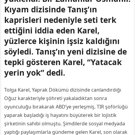
Kıyam dizisinde Tanış’ın
kaprisleri nedeniyle seti terk
ettiğini iddia eden Karel,
yüzlerce kişinin işsiz kaldığını
söyledi. Tanış’ın yeni dizisine de
tepki gösteren Karel, “Yatacak
yerin yok” dedi.
Tolga Karel, Yaprak Dökümü dizisinde canlandırdığı
Oğuz karakteriyle şöhreti yakaladıktan sonra
oyunculuğu bırakarak ABD’ye yerleşmiş, TIR şoförlüğü
yaparak başladığı iş hayatını büyüterek bir lojistik
şirketinin sahibi olmuştu. Şimdilerde sosyal medyada
yaptığı paylaşımlarla gündeme gelen Karel, son olarak