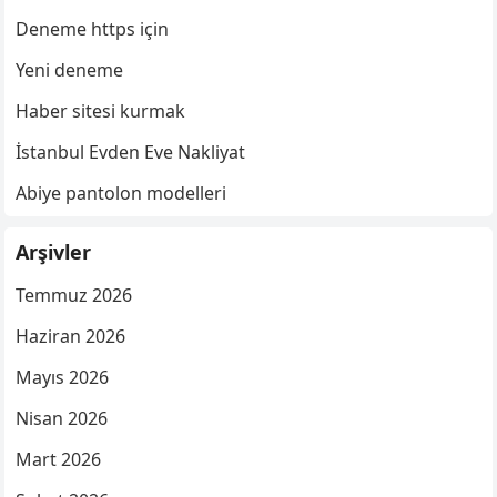
Deneme https için
Yeni deneme
Haber sitesi kurmak
İstanbul Evden Eve Nakliyat
Abiye pantolon modelleri
Arşivler
Temmuz 2026
Haziran 2026
Mayıs 2026
Nisan 2026
Mart 2026