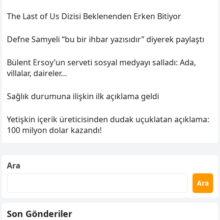
The Last of Us Dizisi Beklenenden Erken Bitiyor
Defne Samyeli “bu bir ihbar yazısıdır” diyerek paylaştı
Bülent Ersoy’un serveti sosyal medyayı salladı: Ada,
villalar, daireler…
Sağlık durumuna ilişkin ilk açıklama geldi
Yetişkin içerik üreticisinden dudak uçuklatan açıklama:
100 milyon dolar kazandı!
Ara
Ara
Son Gönderiler