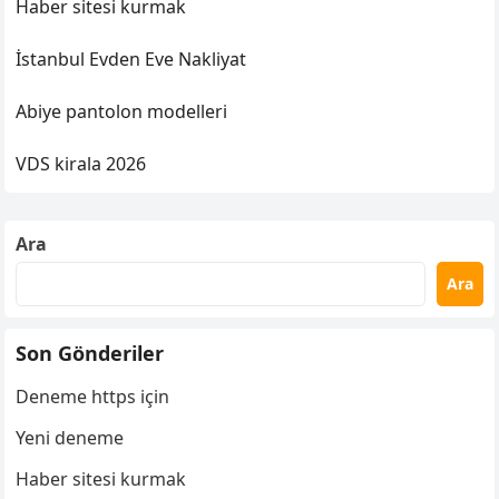
Haber sitesi kurmak
İstanbul Evden Eve Nakliyat
Abiye pantolon modelleri
VDS kirala 2026
Ara
Ara
Son Gönderiler
Deneme https için
Yeni deneme
Haber sitesi kurmak