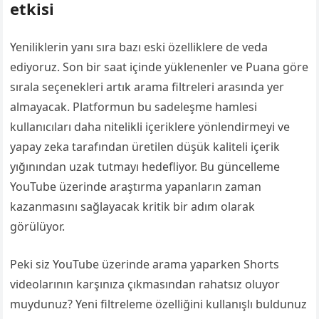
etkisi
Yeniliklerin yanı sıra bazı eski özelliklere de veda
ediyoruz. Son bir saat içinde yüklenenler ve Puana göre
sırala seçenekleri artık arama filtreleri arasında yer
almayacak. Platformun bu sadeleşme hamlesi
kullanıcıları daha nitelikli içeriklere yönlendirmeyi ve
yapay zeka tarafından üretilen düşük kaliteli içerik
yığınından uzak tutmayı hedefliyor. Bu güncelleme
YouTube üzerinde araştırma yapanların zaman
kazanmasını sağlayacak kritik bir adım olarak
görülüyor.
Peki siz YouTube üzerinde arama yaparken Shorts
videolarının karşınıza çıkmasından rahatsız oluyor
muydunuz? Yeni filtreleme özelliğini kullanışlı buldunuz