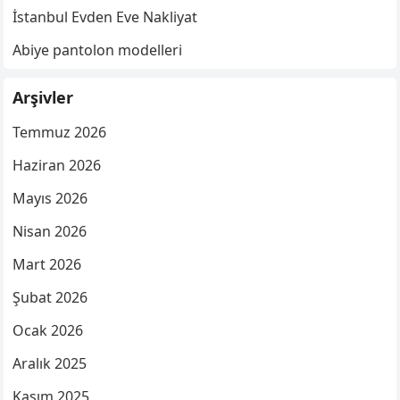
İstanbul Evden Eve Nakliyat
Abiye pantolon modelleri
Arşivler
Temmuz 2026
Haziran 2026
Mayıs 2026
Nisan 2026
Mart 2026
Şubat 2026
Ocak 2026
Aralık 2025
Kasım 2025