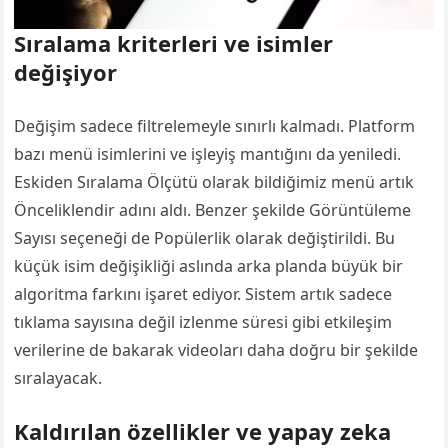
Sıralama kriterleri ve isimler
değişiyor
Değişim sadece filtrelemeyle sınırlı kalmadı. Platform
bazı menü isimlerini ve işleyiş mantığını da yeniledi.
Eskiden Sıralama Ölçütü olarak bildiğimiz menü artık
Önceliklendir adını aldı. Benzer şekilde Görüntüleme
Sayısı seçeneği de Popülerlik olarak değiştirildi. Bu
küçük isim değişikliği aslında arka planda büyük bir
algoritma farkını işaret ediyor. Sistem artık sadece
tıklama sayısına değil izlenme süresi gibi etkileşim
verilerine de bakarak videoları daha doğru bir şekilde
sıralayacak.
Kaldırılan özellikler ve yapay zeka