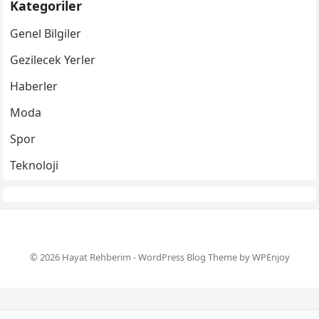
Kategoriler
Genel Bilgiler
Gezilecek Yerler
Haberler
Moda
Spor
Teknoloji
© 2026 Hayat Rehberim -
WordPress Blog Theme
by
WPEnjoy