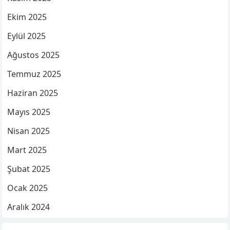
Ekim 2025
Eylül 2025
Ağustos 2025
Temmuz 2025
Haziran 2025
Mayıs 2025
Nisan 2025
Mart 2025
Şubat 2025
Ocak 2025
Aralık 2024