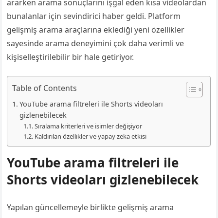
ararken arama sonuçlarını işgal eden kısa videolardan
bunalanlar için sevindirici haber geldi. Platform
gelişmiş arama araçlarına eklediği yeni özellikler
sayesinde arama deneyimini çok daha verimli ve
kişiselleştirilebilir bir hale getiriyor.
Table of Contents
YouTube arama filtreleri ile Shorts videoları
gizlenebilecek
Sıralama kriterleri ve isimler değişiyor
Kaldırılan özellikler ve yapay zeka etkisi
YouTube arama filtreleri ile
Shorts videoları gizlenebilecek
Yapılan güncellemeyle birlikte gelişmiş arama