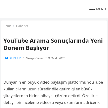
MENU
Home
Haberler
YouTube Arama Sonuçlarında Yeni
Dönem Başlıyor
HABERLER
Gezgin Yazar
9 Ocak 2026
Dünyanın en büyük video paylaşım platformu YouTube
kullanıcıların uzun süredir dile getirdiği en büyük
şikayetlerden birine nihayet çözüm getirdi. Özellikle
detaylı bir inceleme videosu veya uzun formatlı içerik